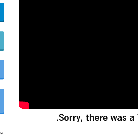
Sorry, there was a