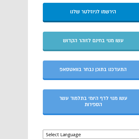
הירשמו לניוזלטר שלנו
עשו מנוי בחינם לזוהר הקדוש
התעדכנו בתוכן נבחר בוואטסאפ
עשו מנוי לדף היומי בתלמוד עשר
הספירות