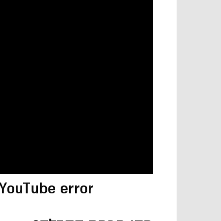
 YouTube error.