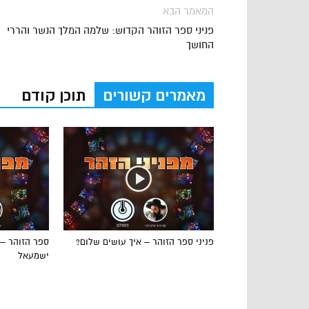
המאמר הבא
פניני ספר הזוהר הקדוש: שלמה המלך הנשר והררי
החושך
מאמרים קשורים
תוכן קודם
פניני ספר הזוהר – איך עושים שלום?
ספר הזוהר – 
ישמעאל