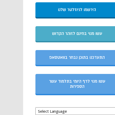
הירשמו לניוזלטר שלנו
עשו מנוי בחינם לזוהר הקדוש
התעדכנו בתוכן נבחר בוואטסאפ
עשו מנוי לדף היומי בתלמוד עשר
הספירות