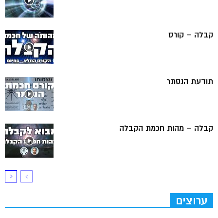
קבלה – קורס
תודעת הנסתר
קבלה – מהות חכמת הקבלה
ערוצים