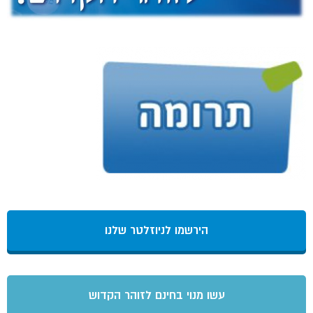
הירשמו לניוזלטר שלנו
עשו מנוי בחינם לזוהר הקדוש