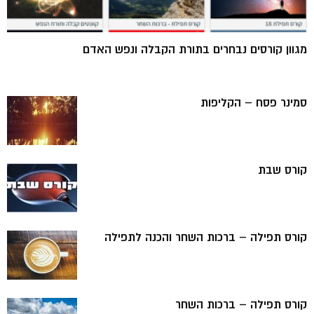
מגוון קורסים נבחרים בתורת הקבלה ונפש האדם
סמינר פסח – הקליפות
קורס שבת
קורס תפילה – ברכות השחר והכנה לתפילה
קורס תפילה – ברכות השחר