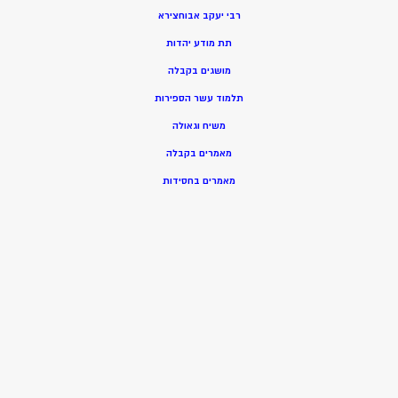
רבי יעקב אבוחצירא
תת מודע יהדות
מושגים בקבלה
תלמוד עשר הספירות
משיח וגאולה
מאמרים בקבלה
מאמרים בחסידות