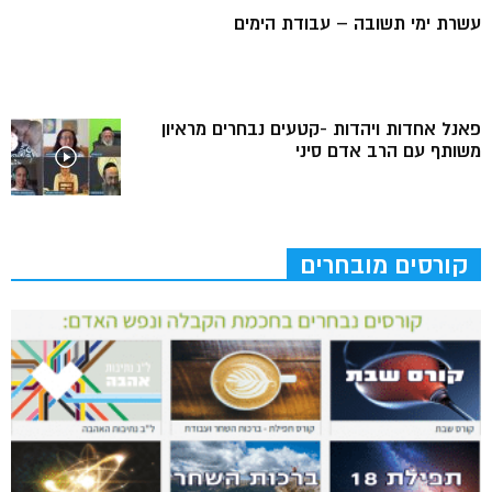
עשרת ימי תשובה – עבודת הימים
פאנל אחדות ויהדות -קטעים נבחרים מראיון
משותף עם הרב אדם סיני
קורסים מובחרים