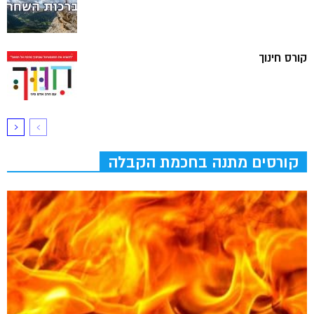
קורס חינוך
קורסים מתנה בחכמת הקבלה