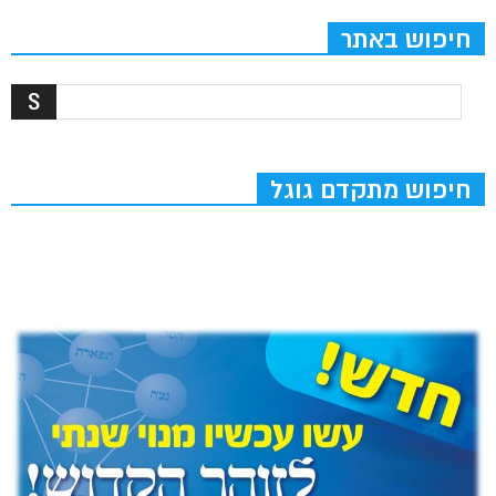
חיפוש באתר
חיפוש מתקדם גוגל