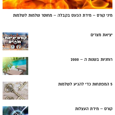
מיני קורס – מידת הכעס בקבלה – מחוסר שלמות לשלמות
יציאת מצרים
רוחניות בשנות ה – 2000
5 המפתחות כדי להגיע לשלמות
קורס – מידת העצלות