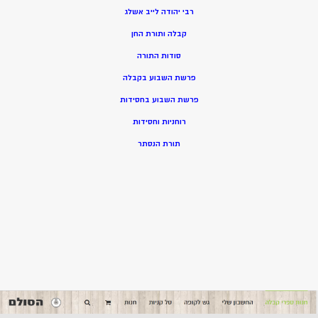
רבי יהודה לייב אשלג
קבלה ותורת החן
סודות התורה
פרשת השבוע בקבלה
פרשת השבוע בחסידות
רוחניות וחסידות
תורת הנסתר