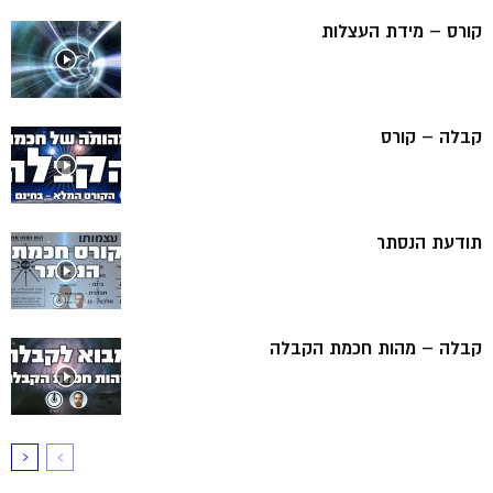
קורס – מידת העצלות
קבלה – קורס
תודעת הנסתר
קבלה – מהות חכמת הקבלה