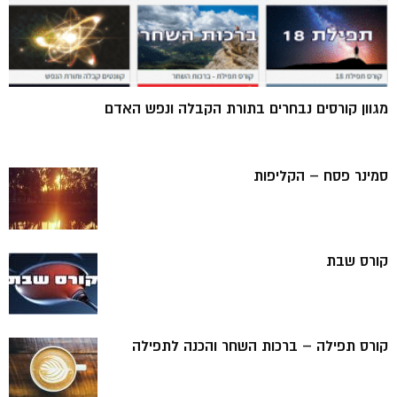
מגוון קורסים נבחרים בתורת הקבלה ונפש האדם
סמינר פסח – הקליפות
קורס שבת
קורס תפילה – ברכות השחר והכנה לתפילה