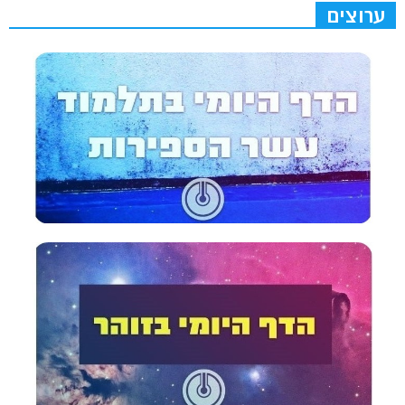
ערוצים