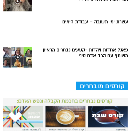
עשרת ימי תשובה – עבודת הימים
פאנל אחדות ויהדות -קטעים נבחרים מראיון
משותף עם הרב אדם סיני
קורסים מובחרים