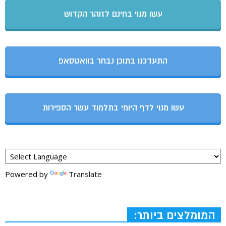
עשו מנוי בחינם לזוהר הקדוש
התעדכנו בתוכן נבחר בוואטסאפ
עשו מנוי לדף היומי בתלמוד עשר הספירות
Powered by
Translate
המומלצים ביותר: