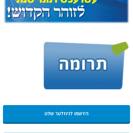
הירשמו לניוזלטר שלנו