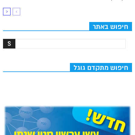
חיפוש באתר
חיפוש מתקדם גוגל