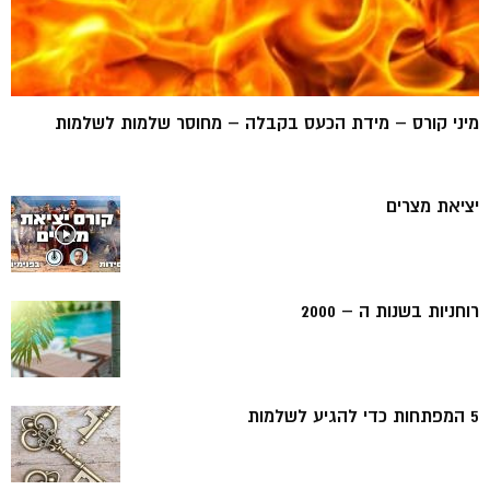
מיני קורס – מידת הכעס בקבלה – מחוסר שלמות לשלמות
יציאת מצרים
רוחניות בשנות ה – 2000
5 המפתחות כדי להגיע לשלמות