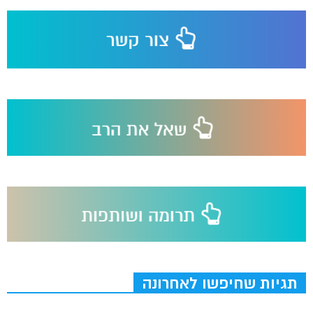
תגיות שחיפשו לאחרונה