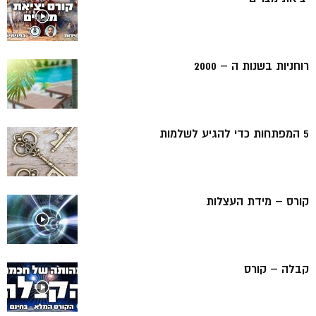
רוחניות בשנות ה – 2000
5 המפתחות כדי להגיע לשלמות
קורס – מידת העצלות
קבלה – קורס