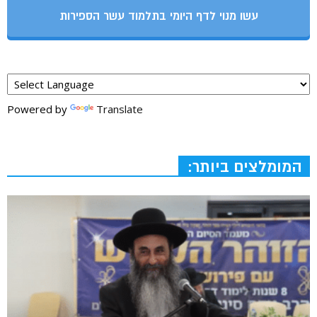
עשו מנוי לדף היומי בתלמוד עשר הספירות
Powered by
Translate
המומלצים ביותר: