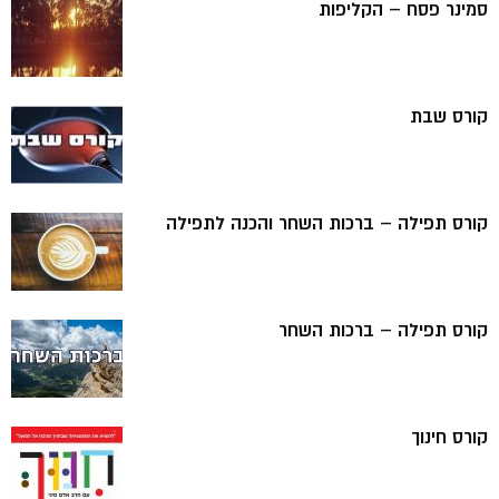
סמינר פסח – הקליפות
קורס שבת
קורס תפילה – ברכות השחר והכנה לתפילה
קורס תפילה – ברכות השחר
קורס חינוך