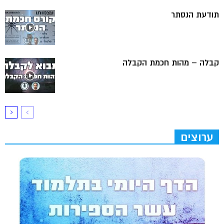
תודעת הנסתר
קבלה – מהות חכמת הקבלה
ערוצים