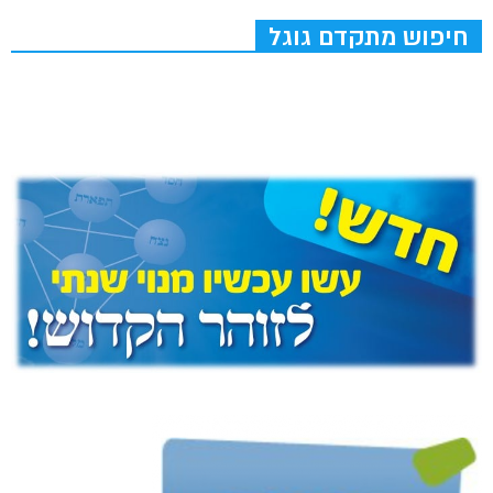
חיפוש מתקדם גוגל