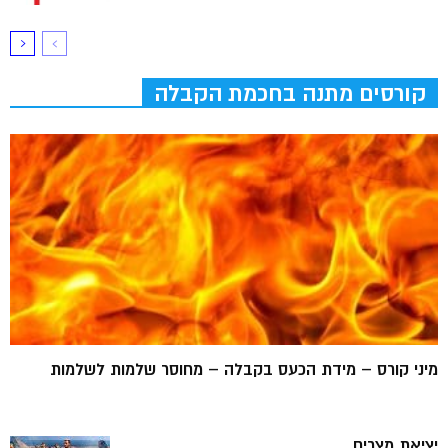
קורסים מתנה בחכמת הקבלה
מיני קורס – מידת הכעס בקבלה – מחוסר שלמות לשלמות
יציאת מצרים