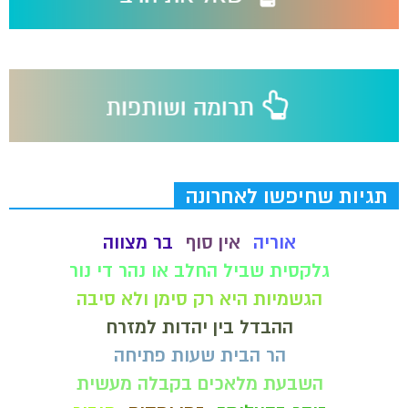
תגיות שחיפשו לאחרונה
אוריה
אין סוף
בר מצווה
גלקסית שביל החלב או נהר די נור
הגשמיות היא רק סימן ולא סיבה
ההבדל בין יהדות למזרח
הר הבית שעות פתיחה
השבעת מלאכים בקבלה מעשית