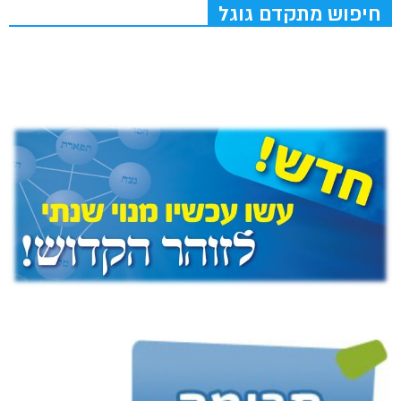
חיפוש מתקדם גוגל