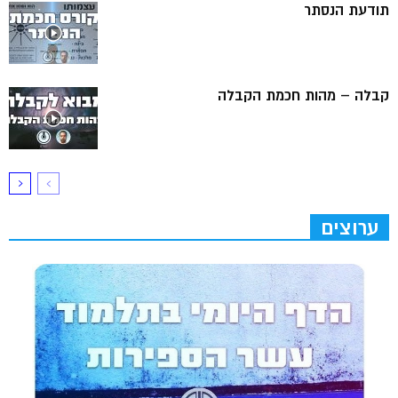
תודעת הנסתר
קבלה – מהות חכמת הקבלה
ערוצים