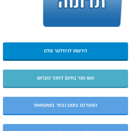
הירשמו לניוזלטר שלנו
עשו מנוי בחינם לזוהר הקדוש
התעדכנו בתוכן נבחר בוואטסאפ