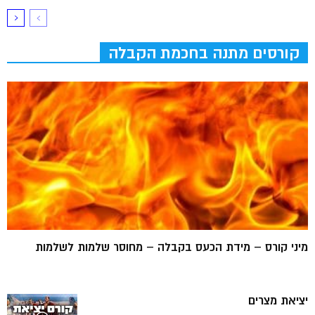
קורסים מתנה בחכמת הקבלה
מיני קורס – מידת הכעס בקבלה – מחוסר שלמות לשלמות
יציאת מצרים