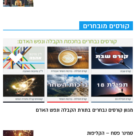
קורסים מובחרים
מגוון קורסים נבחרים בתורת הקבלה ונפש האדם
סמינר פסח – הקליפות