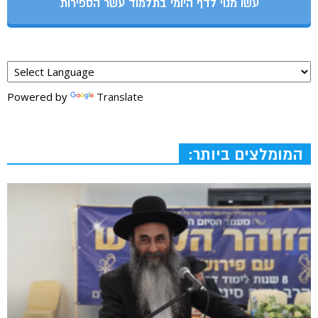
עשו מנוי לדף היומי בתלמוד עשר הספירות
Powered by
Translate
המומלצים ביותר: