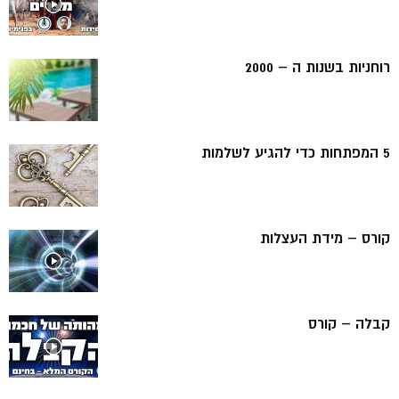
רוחניות בשנות ה – 2000
5 המפתחות כדי להגיע לשלמות
קורס – מידת העצלות
קבלה – קורס