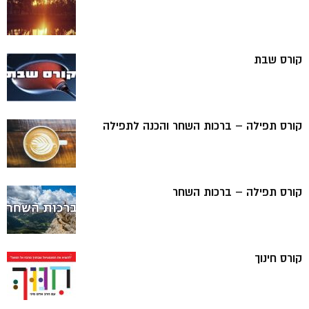
קורס שבת
קורס תפילה – ברכות השחר והכנה לתפילה
קורס תפילה – ברכות השחר
קורס חינוך