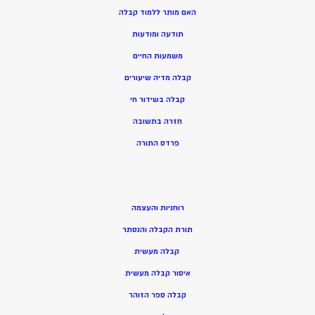
האם מותר ללמוד קבלה
תודעה ומודעות
משמעות החיים
קבלה מדיה שיעורים
קבלה בשידור חי
חזרה בתשובה
פרדס התורה
רוחניות והעצמה
תורת הקבלה והנסתר
קבלה מעשית
איסור קבלה מעשית
קבלה ספר הזוהר