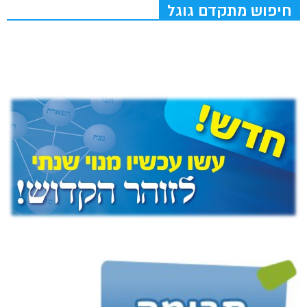
חיפוש מתקדם גוגל