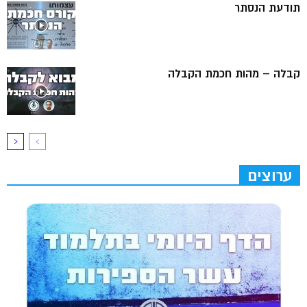
תודעת הנסתר
קבלה – מהות חכמת הקבלה
ערוצים