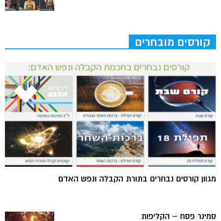
קורסים מובחרים
מגוון קורסים נבחרים בתורת הקבלה ונפש האדם
סמינר פסח – הקליפות