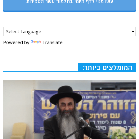
עשו מנוי לדף היומי בתלמוד עשר הספירות
Powered by
Translate
המומלצים ביותר: