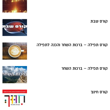
קורס שבת
קורס תפילה – ברכות השחר והכנה לתפילה
קורס תפילה – ברכות השחר
קורס חינוך