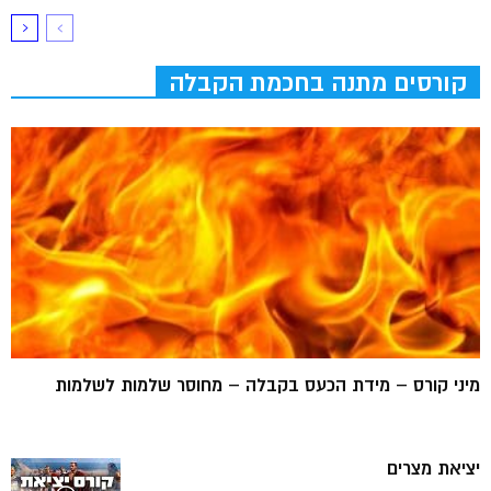
קורסים מתנה בחכמת הקבלה
מיני קורס – מידת הכעס בקבלה – מחוסר שלמות לשלמות
יציאת מצרים