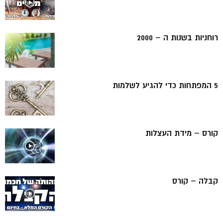
רוחניות בשנות ה – 2000
5 המפתחות כדי להגיע לשלמות
קורס – מידת העצלות
קבלה – קורס