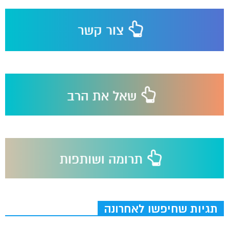
תגיות שחיפשו לאחרונה