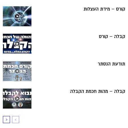
קורס – מידת העצלות
קבלה – קורס
תודעת הנסתר
קבלה – מהות חכמת הקבלה