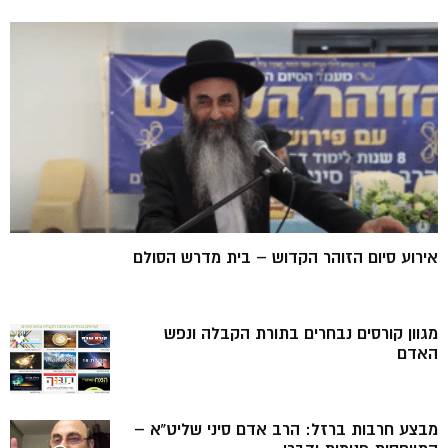
אירוע סיום הזוהר הקדוש – בית מדרש הסולם
מגוון קורסים נבחרים בתורת הקבלה ונפש
האדם
מבצע חרבות ברזל: הרב אדם סיני שליט”א –