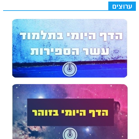
ערוצים