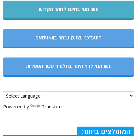
עשו מנוי בחינם לזוהר הקדוש
התעדכנו בתוכן נבחר בוואטסאפ
עשו מנוי לדף היומי בתלמוד עשר הספירות
Powered by
Translate
המומלצים ביותר: