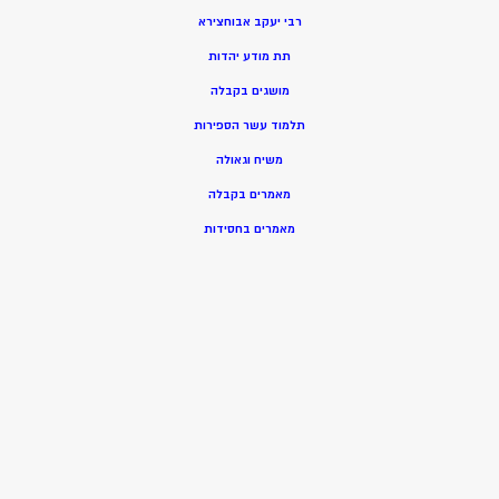
רבי יעקב אבוחצירא
תת מודע יהדות
מושגים בקבלה
תלמוד עשר הספירות
משיח וגאולה
מאמרים בקבלה
מאמרים בחסידות