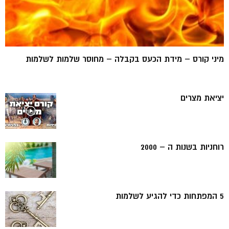
מיני קורס – מידת הכעס בקבלה – מחוסר שלמות לשלמות
יציאת מצרים
רוחניות בשנות ה – 2000
5 המפתחות כדי להגיע לשלמות