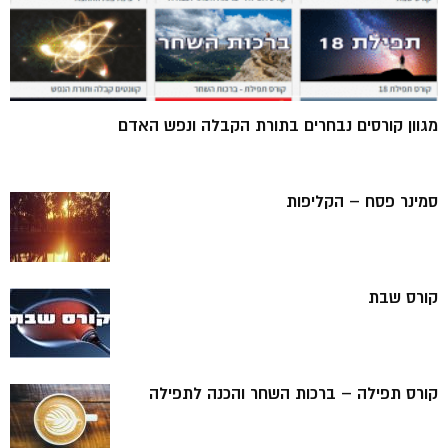
מגוון קורסים נבחרים בתורת הקבלה ונפש האדם
סמינר פסח – הקליפות
קורס שבת
קורס תפילה – ברכות השחר והכנה לתפילה