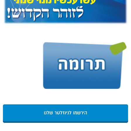
הירשמו לניוזלטר שלנו