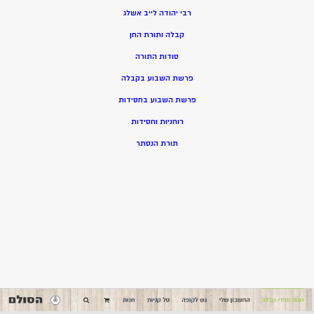
רבי יהודה לייב אשלג
קבלה ותורת החן
סודות התורה
פרשת השבוע בקבלה
פרשת השבוע בחסידות
רוחניות וחסידות
תורת הנסתר