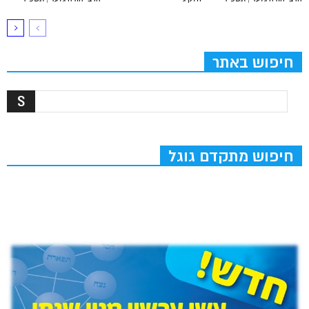
חיפוש באתר
חיפוש מתקדם גוגל