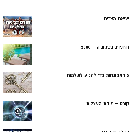
יציאת מצרים
רוחניות בשנות ה – 2000
5 המפתחות כדי להגיע לשלמות
קורס – מידת העצלות
קבלה – קורס