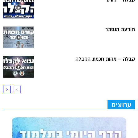
תודעת הנסתר
קבלה – מהות חכמת הקבלה
ערוצים