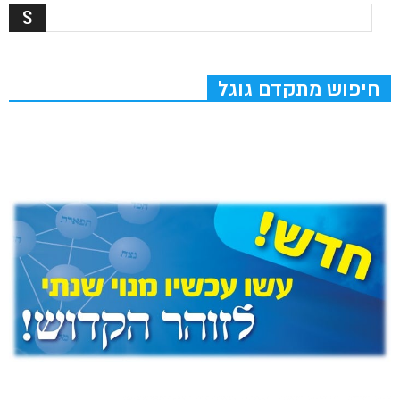
חיפוש מתקדם גוגל