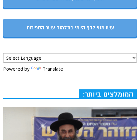
עשו מנוי לדף היומי בתלמוד עשר הספירות
Powered by
Translate
המומלצים ביותר: