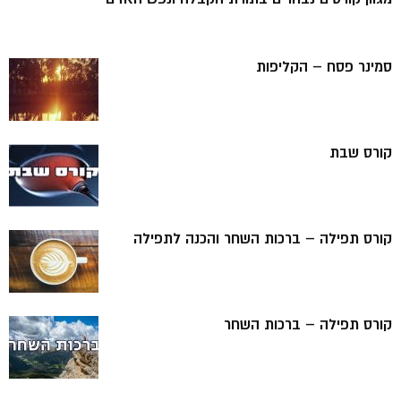
סמינר פסח – הקליפות
קורס שבת
קורס תפילה – ברכות השחר והכנה לתפילה
קורס תפילה – ברכות השחר