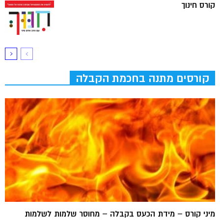
קורס חינוך
קורסים מתנה בחכמת הקבלה
מיני קורס – מידת הכעס בקבלה – מחוסר שלמות לשלמות