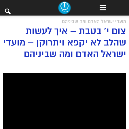
מועדי ישראל האדם ומה שביניהם
צום י’ בטבת – איך לעשות
שהלב לא יקפא ויתרוקן – מועדי
ישראל האדם ומה שביניהם