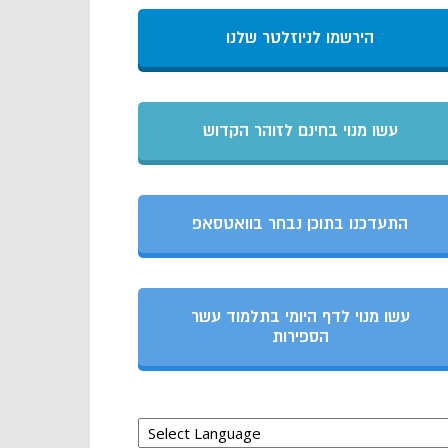
הירשמו לניוזלטר שלנו
עשו מנוי בחינם לזוהר הקדוש
התעדכנו בתוכן נבחר בוואטסאפ
עשו מנוי לדף היומי בתלמוד עשר
הספירות