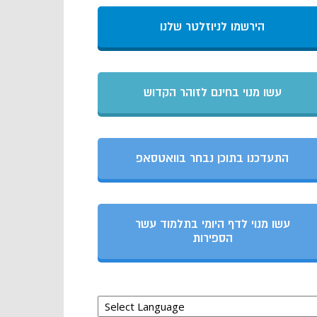
הירשמו לניוזלטר שלנו
עשו מנוי בחינם לזוהר הקדוש
התעדכנו בתוכן נבחר בוואטסאפ
עשו מנוי לדף היומי בתלמוד עשר
הספירות