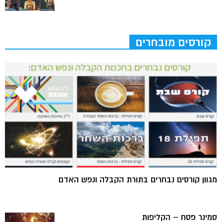
קורסים מובחרים
מגוון קורסים נבחרים בתורת הקבלה ונפש האדם
סמינר פסח – הקליפות