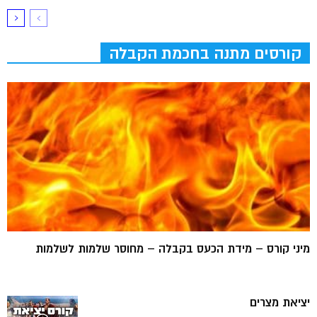
קורסים מתנה בחכמת הקבלה
מיני קורס – מידת הכעס בקבלה – מחוסר שלמות לשלמות
יציאת מצרים