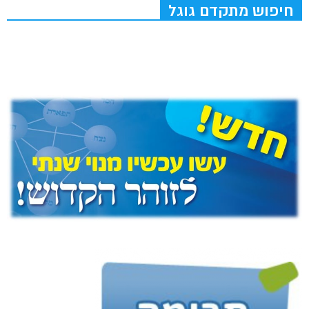
חיפוש מתקדם גוגל