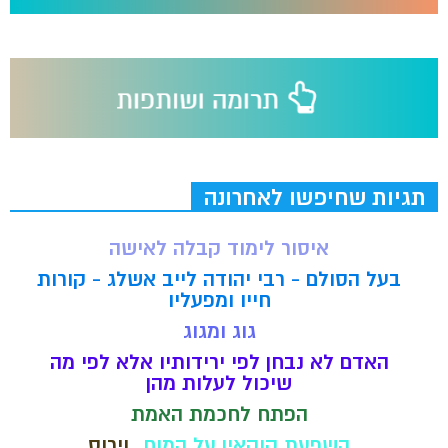
תגיות שחיפשו לאחרונה
איסור לימוד קבלה לאישה
בעל הסולם - רבי יהודה לייב אשלג - קורות
חייו ומפעליו
גוג ומגוג
האדם לא נבחן לפי ירידותיו אלא לפי מה
שיכול לעלות מהן
הפתח לחכמת האמת
השפעת קוקאין על המוח
וירוס