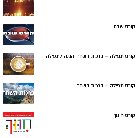
קורס שבת
קורס תפילה – ברכות השחר והכנה לתפילה
קורס תפילה – ברכות השחר
קורס חינוך