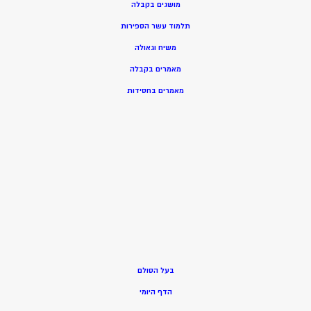
מושגים בקבלה
תלמוד עשר הספירות
משיח וגאולה
מאמרים בקבלה
מאמרים בחסידות
בעל הסולם
הדף היומי