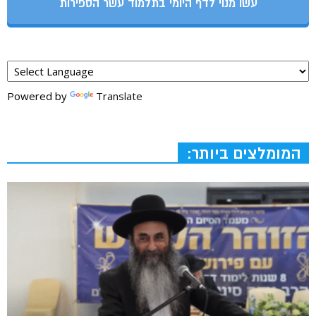
עשו מנוי לדף היומי בתלמוד עשר הספירות
Powered by
Translate
המומלצים ביותר: