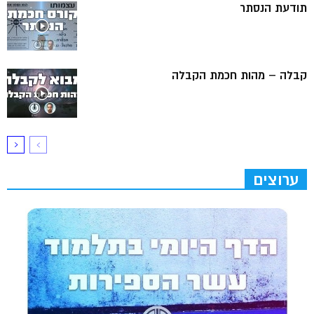
תודעת הנסתר
קבלה – מהות חכמת הקבלה
ערוצים