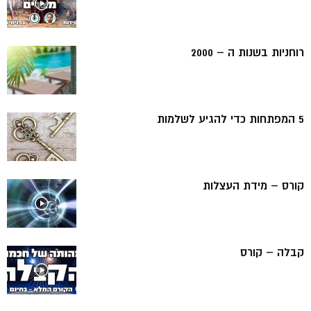
רוחניות בשנות ה – 2000
5 המפתחות כדי להגיע לשלמות
קורס – מידת העצלות
קבלה – קורס