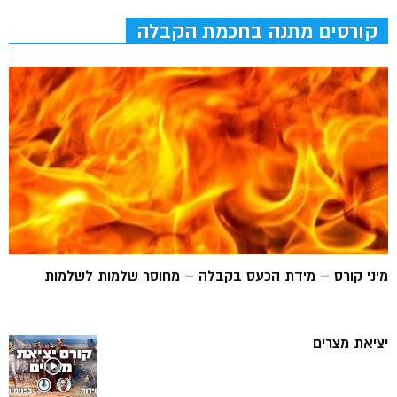
קורסים מתנה בחכמת הקבלה
מיני קורס – מידת הכעס בקבלה – מחוסר שלמות לשלמות
יציאת מצרים