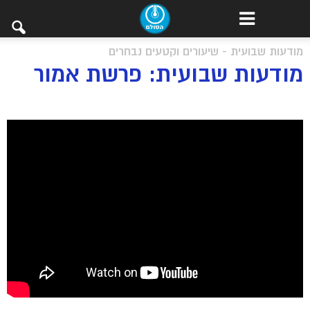
מודעות שבועית - שיעורים וקטעים נבחרים
מודעות שבועית: פרשת אמור