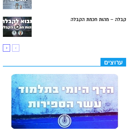
קבלה – מהות חכמת הקבלה
ערוצים