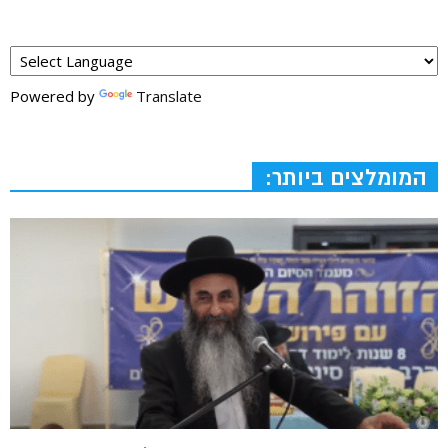
Powered by
Translate
המומלצים ביותר: