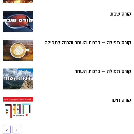
קורס שבת
קורס תפילה – ברכות השחר והכנה לתפילה
קורס תפילה – ברכות השחר
קורס חינוך