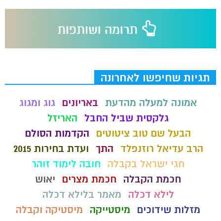
תגיות שחיפשו לאחרונה
אמונה למעלה מהדעת
באריונים
גוג ומגוג
גלקסית שביל החבל
האריזל
הבעל שם טוב ציטוטים
הקדמות הסולם
הרב עדיאל רוזנפלד
התך
ועדת בחירות 2015
חגי ישראל בקבלה
חובה לימוד זוהר
חכמת הקבלה
חכמת מצרים
יאוש
לילא דכלה
מאמר בלילא דכלה
מזלות שידוכים
מיסטייקה
מיסטיקה וקבלה