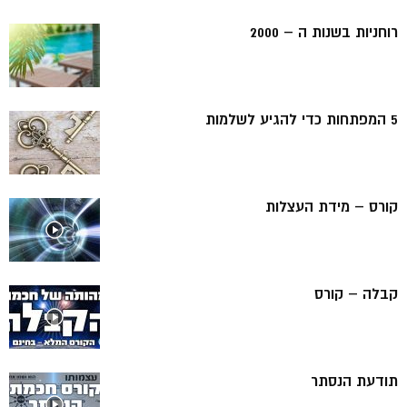
רוחניות בשנות ה – 2000
5 המפתחות כדי להגיע לשלמות
קורס – מידת העצלות
קבלה – קורס
תודעת הנסתר