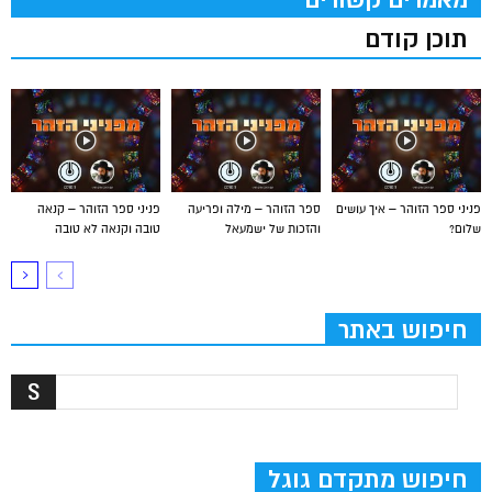
מאמרים קשורים
תוכן קודם
פניני ספר הזוהר – איך עושים
ספר הזוהר – מילה ופריעה
פניני ספר הזוהר – קנאה
שלום?
והזכות של ישמעאל
טובה וקנאה לא טובה
חיפוש באתר
חיפוש מתקדם גוגל