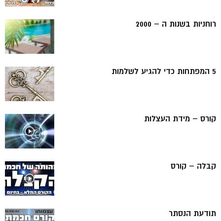
רוחניות בשנות ה – 2000
5 המפתחות כדי להגיע לשלמות
קורס – מידת העצלות
קבלה – קורס
תודעת הנסתר