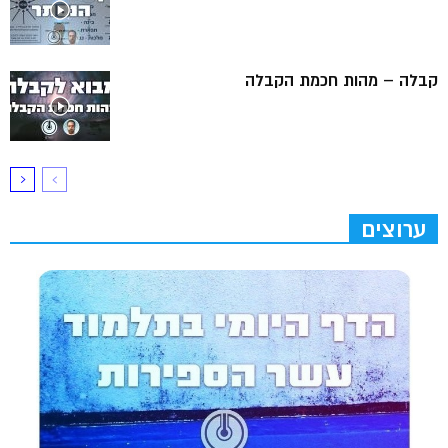
קבלה – מהות חכמת הקבלה
ערוצים