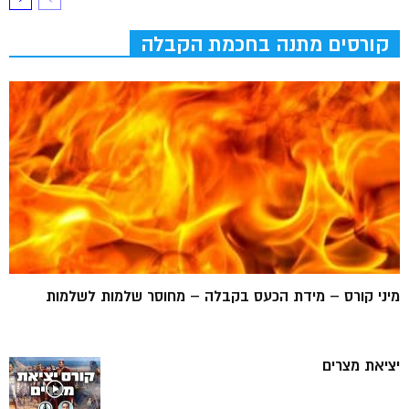
קורסים מתנה בחכמת הקבלה
מיני קורס – מידת הכעס בקבלה – מחוסר שלמות לשלמות
יציאת מצרים