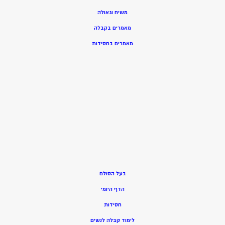
משיח וגאולה
מאמרים בקבלה
מאמרים בחסידות
בעל הסולם
הדף היומי
חסידות
ל
ימוד קבלה לנשים