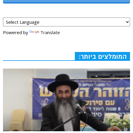
Powered by
Translate
המומלצים ביותר: