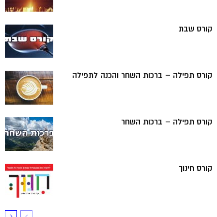
קורס שבת
קורס תפילה – ברכות השחר והכנה לתפילה
קורס תפילה – ברכות השחר
קורס חינוך