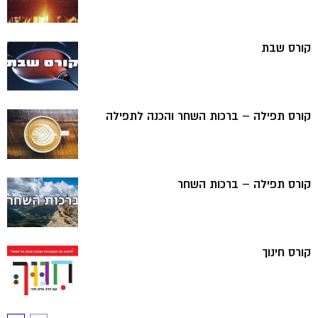
קורס שבת
קורס תפילה – ברכות השחר והכנה לתפילה
קורס תפילה – ברכות השחר
קורס חינוך