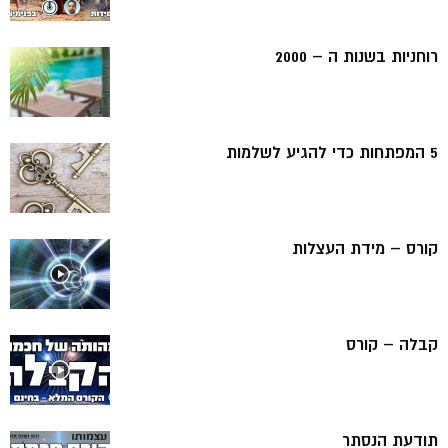
רוחניות בשנות ה – 2000
5 המפתחות כדי להגיע לשלמות
קורס – מידת העצלות
קבלה – קורס
תודעת הנסתר