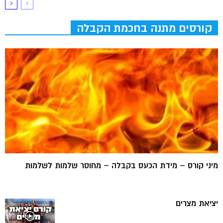
קורסים מתנה בחכמת הקבלה
מיני קורס – מידת הכעס בקבלה – מחוסר שלמות לשלמות
יציאת מצרים