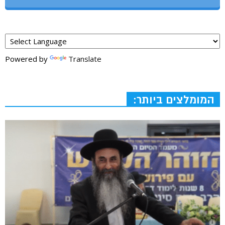
Powered by
Translate
המומלצים ביותר: