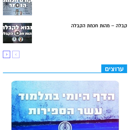
קבלה – מהות חכמת הקבלה
ערוצים