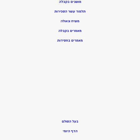
מושגים בקבלה
תלמוד עשר הספירות
משיח וגאולה
מאמרים בקבלה
מאמרים בחסידות
בעל הסולם
הדף היומי