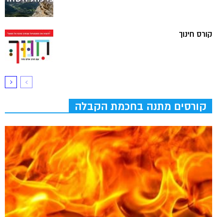
קורס חינוך
קורסים מתנה בחכמת הקבלה