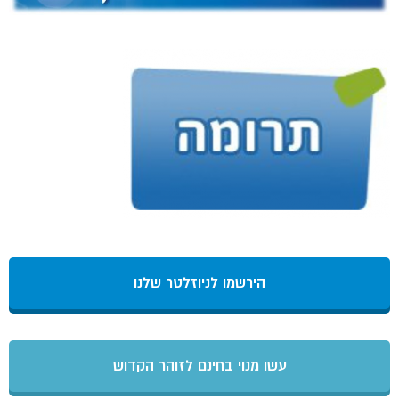
הירשמו לניוזלטר שלנו
עשו מנוי בחינם לזוהר הקדוש