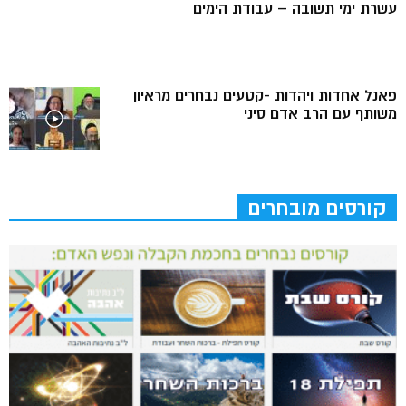
עשרת ימי תשובה – עבודת הימים
פאנל אחדות ויהדות -קטעים נבחרים מראיון
משותף עם הרב אדם סיני
קורסים מובחרים