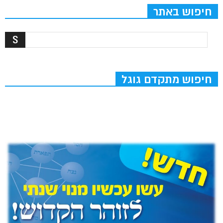
חיפוש באתר
חיפוש מתקדם גוגל