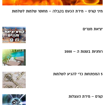
מיני קורס – מידת הכעס בקבלה – מחוסר שלמות לשלמות
יציאת מצרים
רוחניות בשנות ה – 2000
5 המפתחות כדי להגיע לשלמות
קורס – מידת העצלות