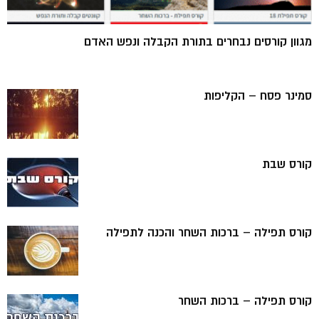
מגוון קורסים נבחרים בתורת הקבלה ונפש האדם
סמינר פסח – הקליפות
קורס שבת
קורס תפילה – ברכות השחר והכנה לתפילה
קורס תפילה – ברכות השחר