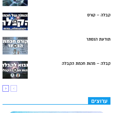
קבלה – קורס
תודעת הנסתר
קבלה – מהות חכמת הקבלה
ערוצים