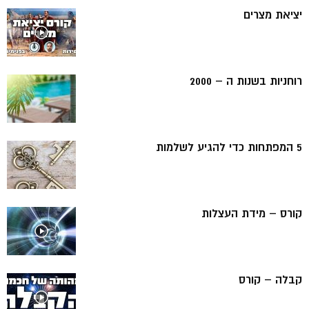
יציאת מצרים
רוחניות בשנות ה – 2000
5 המפתחות כדי להגיע לשלמות
קורס – מידת העצלות
קבלה – קורס