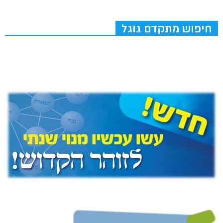
חיפוש מתקדם גוגל