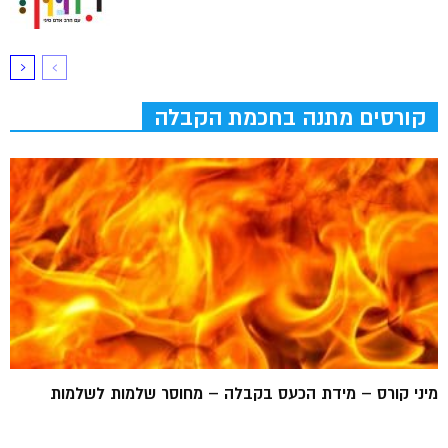
קורסים מתנה בחכמת הקבלה
מיני קורס – מידת הכעס בקבלה – מחוסר שלמות לשלמות