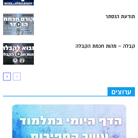
תודעת הנסתר
קבלה – מהות חכמת הקבלה
ערוצים