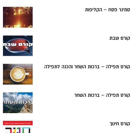
סמינר פסח – הקליפות
קורס שבת
קורס תפילה – ברכות השחר והכנה לתפילה
קורס תפילה – ברכות השחר
קורס חינוך