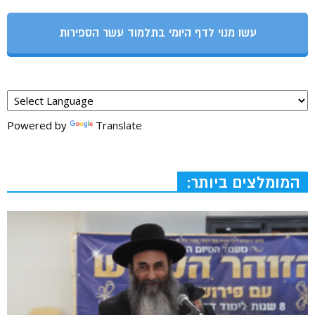
עשו מנוי לדף היומי בתלמוד עשר הספירות
Powered by
Translate
המומלצים ביותר: