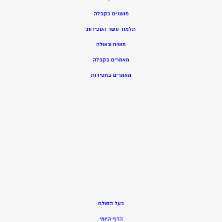
מושגים בקבלה
תלמוד עשר הספירות
משיח וגאולה
מאמרים בקבלה
מאמרים בחסידות
בעל הסולם
הדף היומי