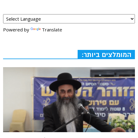
Powered by
Translate
המומלצים ביותר: