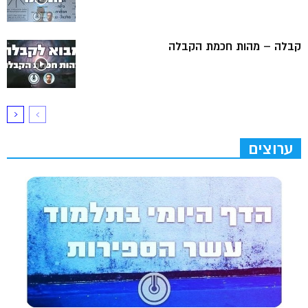
קבלה – מהות חכמת הקבלה
ערוצים