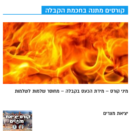
קורסים מתנה בחכמת הקבלה
מיני קורס – מידת הכעס בקבלה – מחוסר שלמות לשלמות
יציאת מצרים