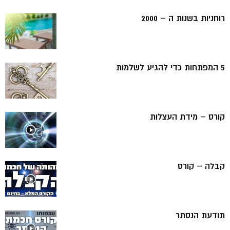
רוחניות בשנות ה – 2000
5 המפתחות כדי להגיע לשלמות
קורס – מידת העצלות
קבלה – קורס
תודעת הנסתר