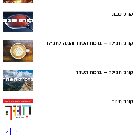
קורס שבת
קורס תפילה – ברכות השחר והכנה לתפילה
קורס תפילה – ברכות השחר
קורס חינוך