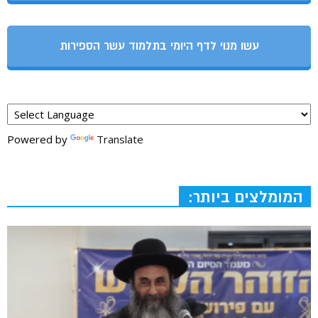
עשו מנוי לדף היומי בתלמוד עשר הספירות
Powered by
Translate
המומלצים ביותר: