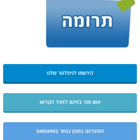
הירשמו לניוזלטר שלנו
עשו מנוי בחינם לזוהר הקדוש
התעדכנו בתוכן נבחר בוואטסאפ