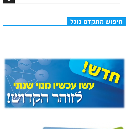
חיפוש מתקדם גוגל