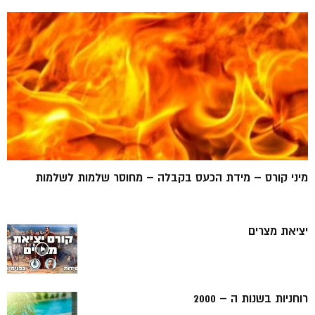
מיני קורס – מידת הכעס בקבלה – מחוסר שלמות לשלמות
יציאת מצרים
רוחניות בשנות ה – 2000