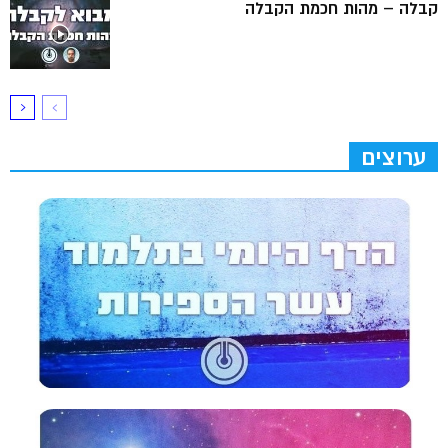
קבלה – מהות חכמת הקבלה
ערוצים