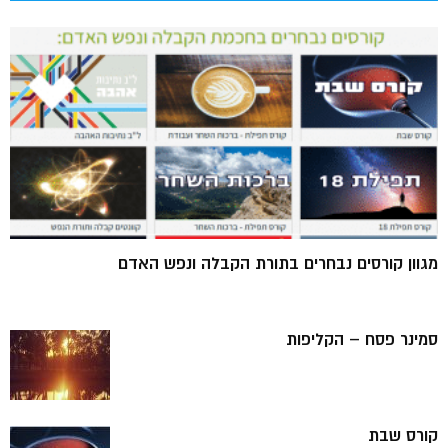
מגוון קורסים נבחרים בתורת הקבלה ונפש האדם
סמינר פסח – הקליפות
קורס שבת