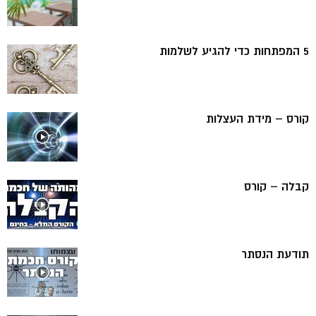
5 המפתחות כדי להגיע לשלמות
קורס – מידת העצלות
קבלה – קורס
תודעת הנסתר