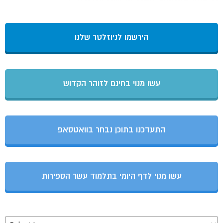
הירשמו לניוזלטר שלנו
עשו מנוי בחינם לזוהר הקדוש
התעדכנו בתוכן נבחר בוואטסאפ
עשו מנוי לדף היומי בתלמוד עשר הספירות