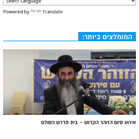
Powered by
Translate
המומלצים ביותר:
אירוע סיום הזוהר הקדוש – בית מדרש הסולם