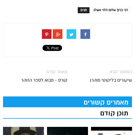
רבי ברוך שלום הלוי אשלג
תגים
המאמר הבא
מאמר קודם
שיעורים בליקוטי מוהרן
קורס - מבוא לספר הזוהר
מאמרים קשורים
תוכן קודם