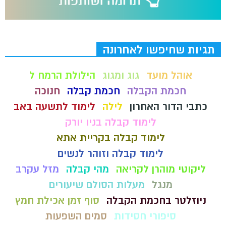
תגיות שחיפשו לאחרונה
אוהל מועד
גוג ומגוג
הילולת הרמח ל
חכמת הקבלה
חכמת קבלה
חנוכה
כתבי הדור האחרון
לילה
לימוד לתשעה באב
לימוד קבלה בניו יורק
לימוד קבלה בקריית אתא
לימוד קבלה וזוהר לנשים
ליקוטי מוהרן לקריאה
מהי קבלה
מזל עקרב
מנגל
מעלות הסולם שיעורים
ניוזלטר בחכמת הקבלה
סוף זמן אכילת חמץ
סיפורי חסידות
סמים השפעות