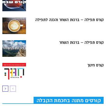
קורס תפילה – ברכות השחר והכנה לתפילה
קורס תפילה – ברכות השחר
קורס חינוך
קורסים מתנה בחכמת הקבלה