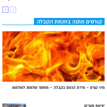
קורסים מתנה בחכמת הקבלה
מיני קורס – מידת הכעס בקבלה – מחוסר שלמות לשלמות
יציאת מצרים