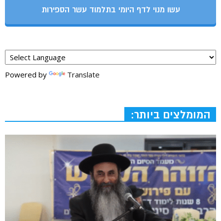
עשו מנוי לדף היומי בתלמוד עשר הספירות
Powered by
Translate
המומלצים ביותר: