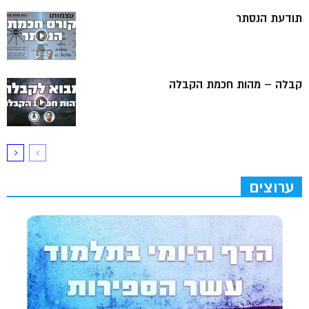
תודעת הנסתר
קבלה – מהות חכמת הקבלה
ערוצים