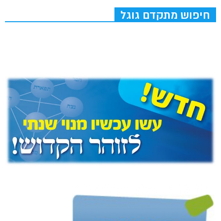
חיפוש מתקדם גוגל