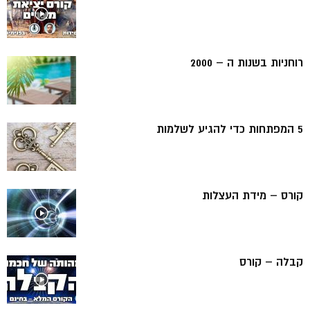
רוחניות בשנות ה – 2000
5 המפתחות כדי להגיע לשלמות
קורס – מידת העצלות
קבלה – קורס