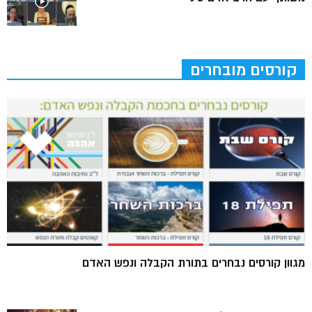
קורסים מובחרים
מגוון קורסים נבחרים בתורת הקבלה ונפש האדם