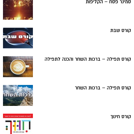
סמינר פסח – הקליפות
קורס שבת
קורס תפילה – ברכות השחר והכנה לתפילה
קורס תפילה – ברכות השחר
קורס חינוך