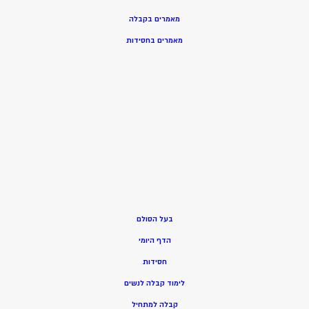
מאמרים בקבלה
מאמרים בחסידות
בעל הסולם
הדף היומי
חסידות
ל
ימוד קבלה לנשים
ק
בלה למתחיל