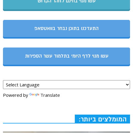
עשו מנוי בחינם לזוהר הקדוש
התעדכנו בתוכן נבחר בוואטסאפ
עשו מנוי לדף היומי בתלמוד עשר הספירות
Powered by
Translate
המומלצים ביותר: