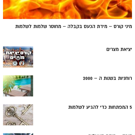
מיני קורס – מידת הכעס בקבלה – מחוסר שלמות לשלמות
יציאת מצרים
רוחניות בשנות ה – 2000
5 המפתחות כדי להגיע לשלמות