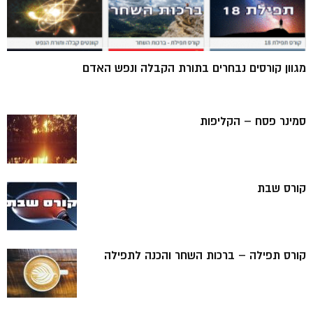
מגוון קורסים נבחרים בתורת הקבלה ונפש האדם
סמינר פסח – הקליפות
קורס שבת
קורס תפילה – ברכות השחר והכנה לתפילה