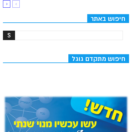
חיפוש באתר
חיפוש מתקדם גוגל