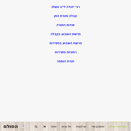
רבי יהודה לייב אשלג
קבלה ותורת החן
סודות התורה
פרשת השבוע בקבלה
פרשת השבוע בחסידות
רוחניות וחסידות
תורת הנסתר