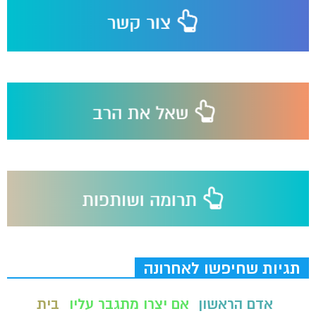
תגיות שחיפשו לאחרונה
אדם הראשון
אם יצרו מתגבר עליו
בית