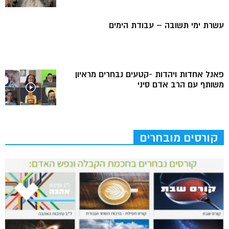
עשרת ימי תשובה – עבודת הימים
פאנל אחדות ויהדות -קטעים נבחרים מראיון
משותף עם הרב אדם סיני
קורסים מובחרים