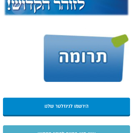
הירשמו לניוזלטר שלנו