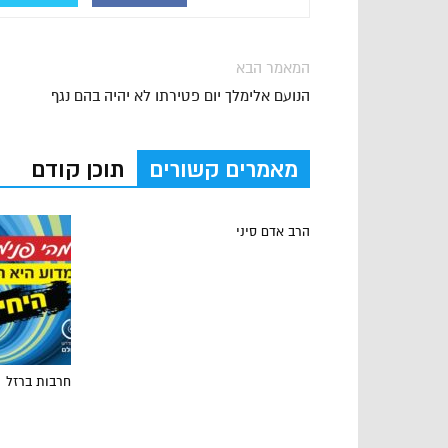
המאמר הבא
הנועם אלימלך יום פטירתו לא יהיה בהם נגף
מאמרים קשורים
תוכן קודם
הרב אדם סיני
חרבות ברזל