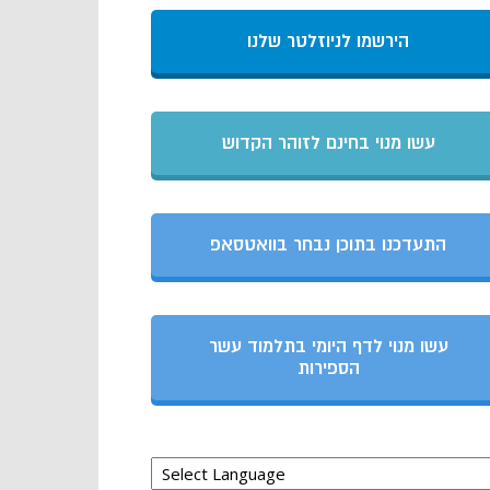
הירשמו לניוזלטר שלנו
עשו מנוי בחינם לזוהר הקדוש
התעדכנו בתוכן נבחר בוואטסאפ
עשו מנוי לדף היומי בתלמוד עשר
הספירות