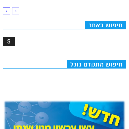
חיפוש באתר
חיפוש מתקדם גוגל