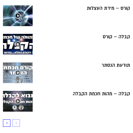
קורס – מידת העצלות
קבלה – קורס
תודעת הנסתר
קבלה – מהות חכמת הקבלה