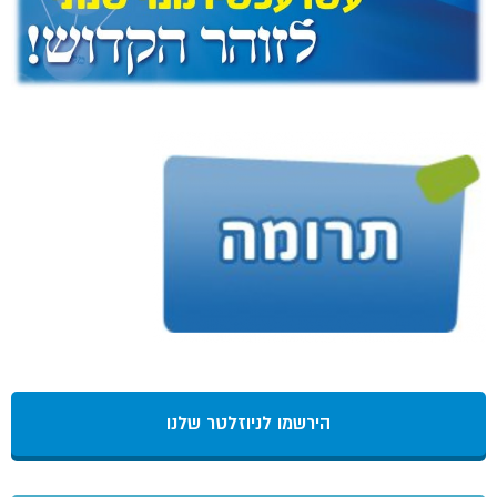
הירשמו לניוזלטר שלנו