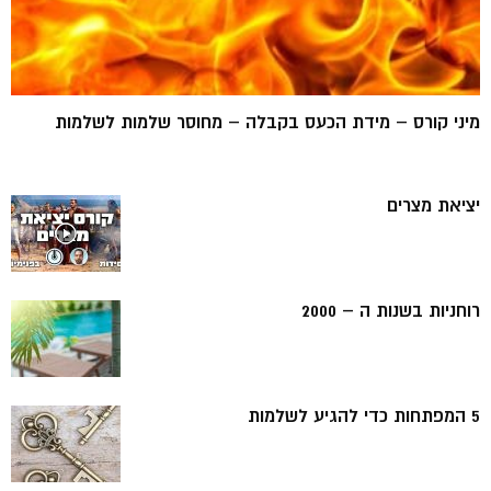
מיני קורס – מידת הכעס בקבלה – מחוסר שלמות לשלמות
יציאת מצרים
רוחניות בשנות ה – 2000
5 המפתחות כדי להגיע לשלמות