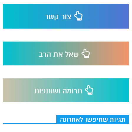
תגיות שחיפשו לאחרונה