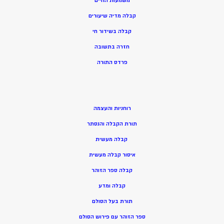
משמעות החיים
קבלה מדיה שיעורים
קבלה בשידור חי
חזרה בתשובה
פרדס התורה
רוחניות והעצמה
תורת הקבלה והנסתר
קבלה מעשית
איסור קבלה מעשית
קבלה ספר הזוהר
קבלה ומדע
תורת בעל הסולם
ספר הזוהר עם פירוש הסולם