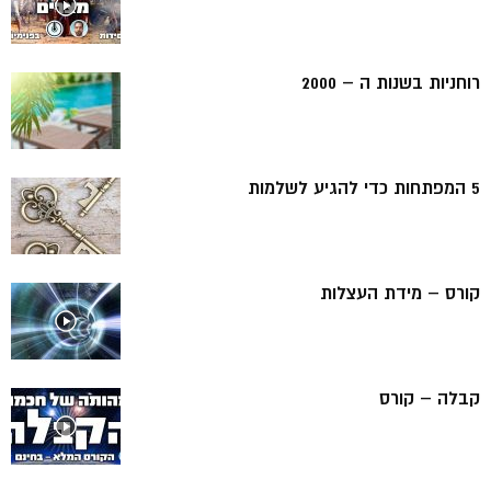
רוחניות בשנות ה – 2000
5 המפתחות כדי להגיע לשלמות
קורס – מידת העצלות
קבלה – קורס