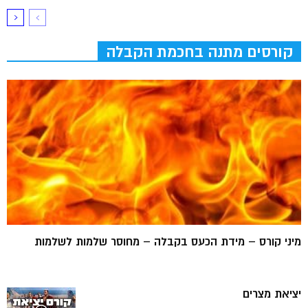
קורסים מתנה בחכמת הקבלה
מיני קורס – מידת הכעס בקבלה – מחוסר שלמות לשלמות
יציאת מצרים