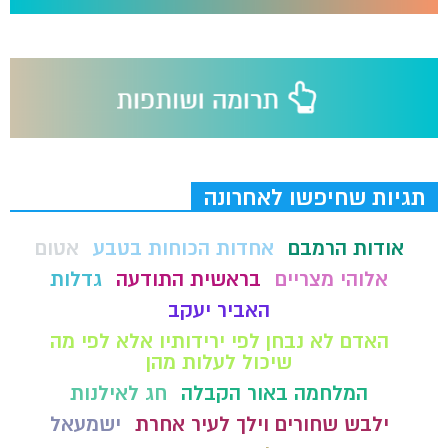
תגיות שחיפשו לאחרונה
אודות הרמבם
אחדות הכוחות בטבע
אטום
אלוהי מצריים
בראשית התודעה
גדלות
האביר יעקב
האדם לא נבחן לפי ירידותיו אלא לפי מה
שיכול לעלות מהן
המלחמה באור הקבלה
חג לאילנות
ילבש שחורים וילך לעיר אחרת
ישמעאל