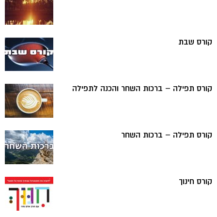
קורס שבת
קורס תפילה – ברכות השחר והכנה לתפילה
קורס תפילה – ברכות השחר
קורס חינוך