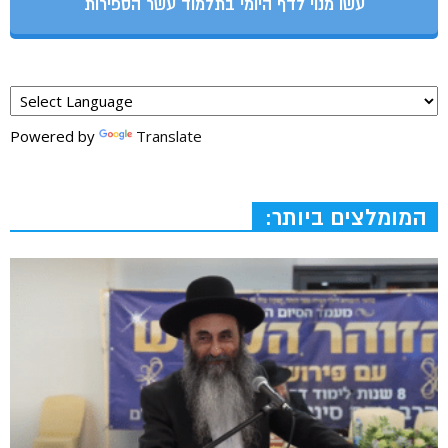
עשו מנוי לדף היומי בתלמוד עשר הספירות
Powered by
Translate
המומלצים ביותר: