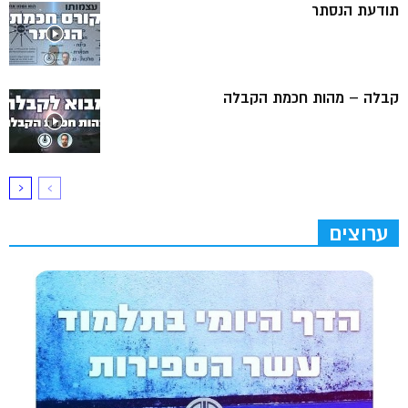
תודעת הנסתר
קבלה – מהות חכמת הקבלה
ערוצים