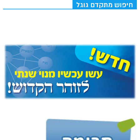
חיפוש מתקדם גוגל