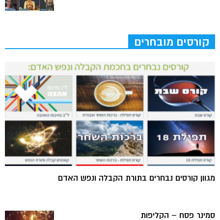
קורסים מובחרים
מגוון קורסים נבחרים בתורת הקבלה ונפש האדם
סמינר פסח – הקליפות