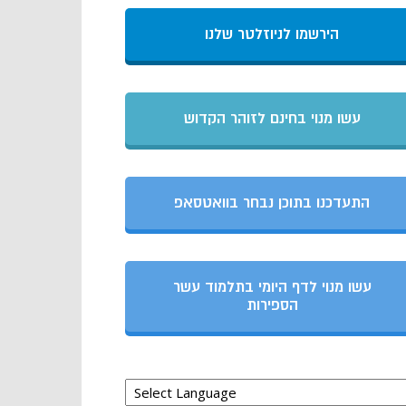
הירשמו לניוזלטר שלנו
עשו מנוי בחינם לזוהר הקדוש
התעדכנו בתוכן נבחר בוואטסאפ
עשו מנוי לדף היומי בתלמוד עשר
הספירות