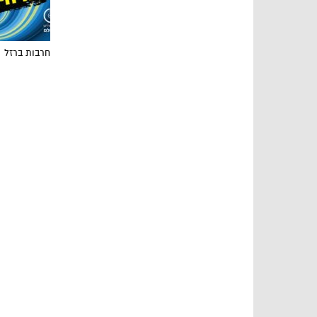
חרבות ברזל