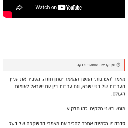
⏱️ זמן קריאה משוער:
1 דקה
מאמר “הערבות״ המשך המאמר ״מתן תורה. מסביר את עניין
הערבות של בני ישרא, וגם ערבות בין עם ישראל לאומות
העולם.
מוגש בשני חלקים. זהו חלק א
סדרה זו מזמינה אתכם להכיר את מאמרי ההשקפה של בעל