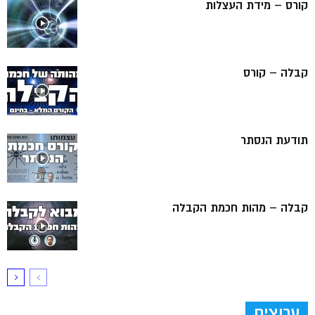
קורס – מידת העצלות
קבלה – קורס
תודעת הנסתר
קבלה – מהות חכמת הקבלה
ערוצים