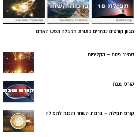
מגוון קורסים נבחרים בתורת הקבלה ונפש האדם
סמינר פסח – הקליפות
קורס שבת
קורס תפילה – ברכות השחר והכנה לתפילה