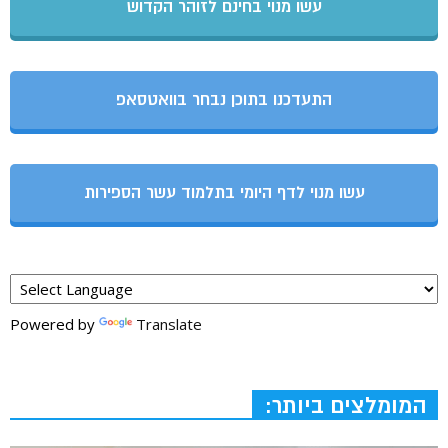
עשו מנוי בחינם לזוהר הקדוש
התעדכנו בתוכן נבחר בוואטסאפ
עשו מנוי לדף היומי בתלמוד עשר הספירות
Powered by
Translate
המומלצים ביותר: