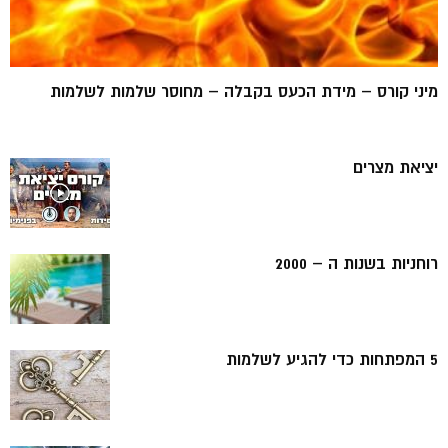
מיני קורס – מידת הכעס בקבלה – מחוסר שלמות לשלמות
יציאת מצרים
רוחניות בשנות ה – 2000
5 המפתחות כדי להגיע לשלמות