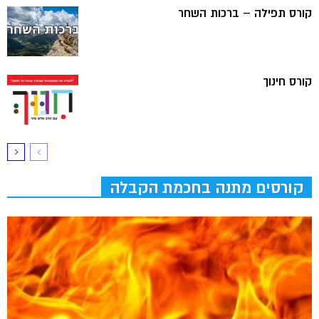
קורס תפילה – ברכות השחר
קורס חינוך
קורסים מתנה בחכמת הקבלה