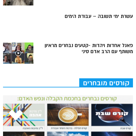
עשרת ימי תשובה – עבודת הימים
פאנל אחדות ויהדות -קטעים נבחרים מראיון
משותף עם הרב אדם סיני
קורסים מובחרים