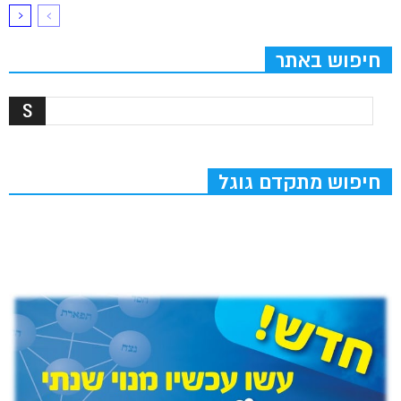
חיפוש באתר
חיפוש מתקדם גוגל