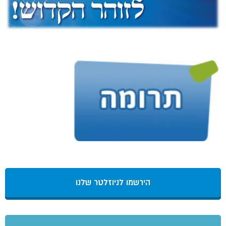
הירשמו לניוזלטר שלנו