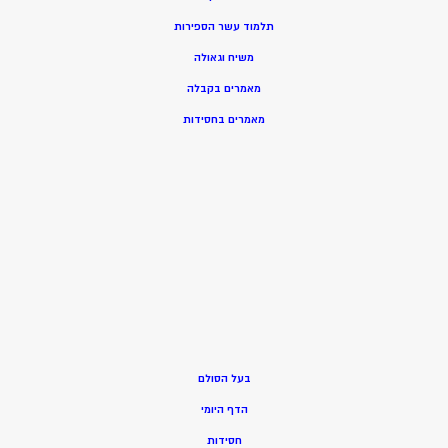
תלמוד עשר הספירות
משיח וגאולה
מאמרים בקבלה
מאמרים בחסידות
בעל הסולם
הדף היומי
חסידות