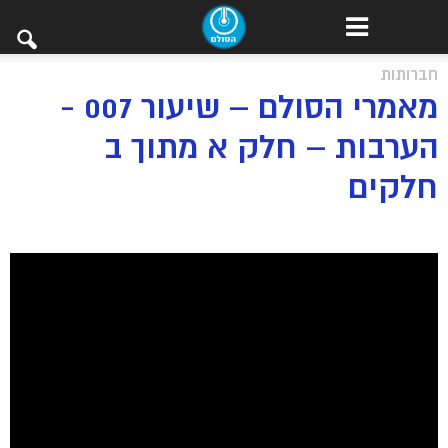
חברותות
מאמרי הסולם – שיעור 007 -
הערבות – חלק א מתוך ב
חלקים