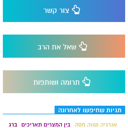
תגיות שחיפשו לאחרונה
אנרגיה שווה מסה
בין המצרים תאריכים
ברג