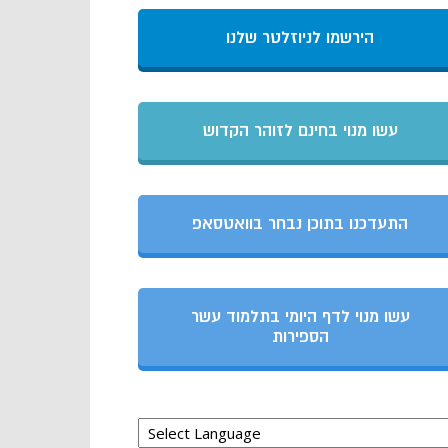
הירשמו לניוזלטר שלנו
עשו מנוי בחינם לזוהר הקדוש
התעדכנו בתוכן נבחר בוואטסאפ
עשו מנוי לדף היומי בתלמוד עשר
הספירות