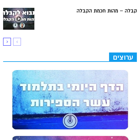
קבלה – מהות חכמת הקבלה
ערוצים