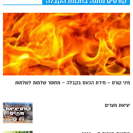
קורסים מתנה בחכמת הקבלה
מיני קורס – מידת הכעס בקבלה – מחוסר שלמות לשלמות
יציאת מצרים