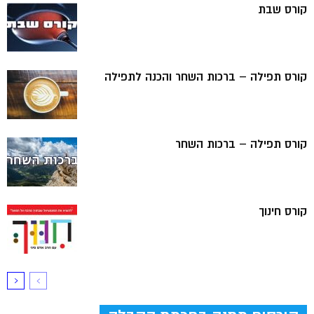
קורס שבת
קורס תפילה – ברכות השחר והכנה לתפילה
קורס תפילה – ברכות השחר
קורס חינוך