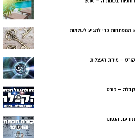
רוחניות בשנות ה – 2000
5 המפתחות כדי להגיע לשלמות
קורס – מידת העצלות
קבלה – קורס
תודעת הנסתר