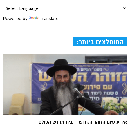
Powered by
Translate
המומלצים ביותר:
אירוע סיום הזוהר הקדוש – בית מדרש הסולם