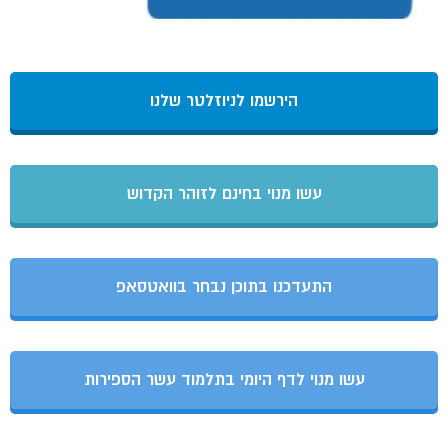
הירשמו לניוזלטר שלנו
עשו מנוי בחינם לזוהר הקדוש
התעדכנו בתוכן נבחר בוואטסאפ
עשו מנוי לדף היומי בתלמוד עשר הספירות