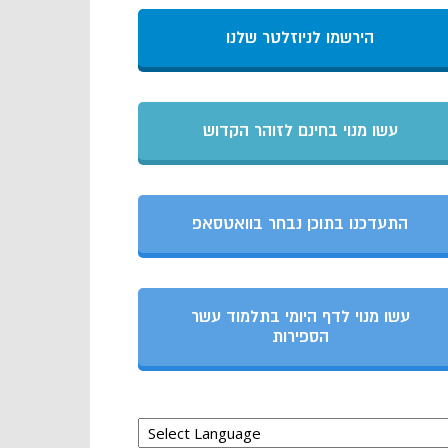
הירשמו לניוזלטר שלנו
עשו מנוי בחינם לזוהר הקדוש
התעדכנו בתוכן נבחר בוואטסאפ
עשו מנוי לדף היומי בתלמוד עשר
הספירות