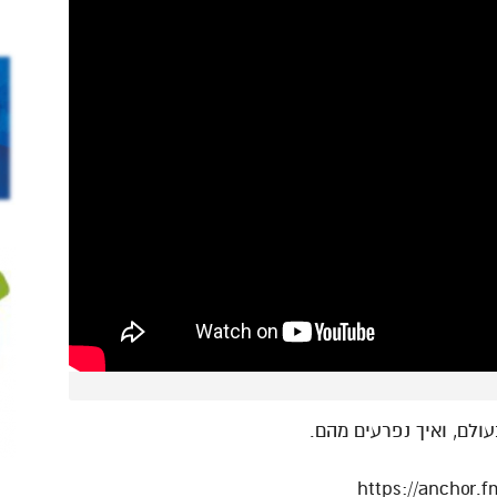
ולם, ואיך נפרעים מהם.
https://ancho