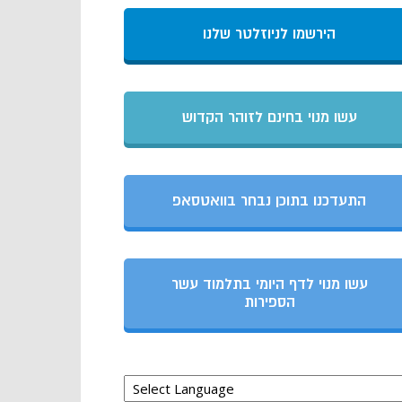
הירשמו לניוזלטר שלנו
עשו מנוי בחינם לזוהר הקדוש
התעדכנו בתוכן נבחר בוואטסאפ
עשו מנוי לדף היומי בתלמוד עשר
הספירות