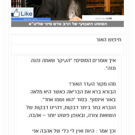
חיפוש האור
איך אומרים הסוסים? “העיקר שאתה נהנה
מזה”.
מהו מקור העדר האור?
הבורא ברא את הבריאה כאשר היא מלאה
באור אינסוף. בסוד “הוא ושמו אחד”.
הנברא בחר ביתר דבקות, דהיינו דבקות של
השוואת צורה, ובאופן פשוט יותר – אהבה.
וכך אמר : היות ואין לי כלי של אהבה אני