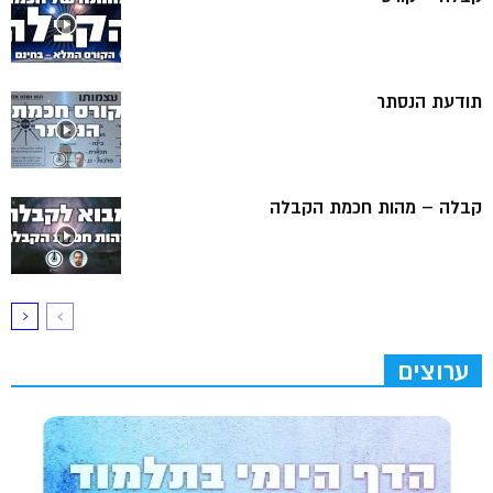
תודעת הנסתר
קבלה – מהות חכמת הקבלה
ערוצים