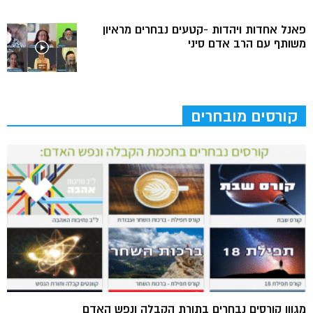
פאנל אחדות ויהדות -קטעים נבחרים מראיון
משותף עם הרב אדם סיני
קורסים מובחרים
מגוון קורסים נבחרים בתורת הקבלה ונפש האדם