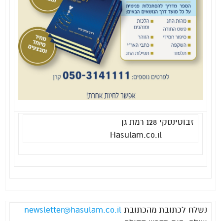
זבוטינסקי 128 רמת גן
Hasulam.co.il
נשלח לכתובת מהכתובת
newsletter@hasulam.co.il