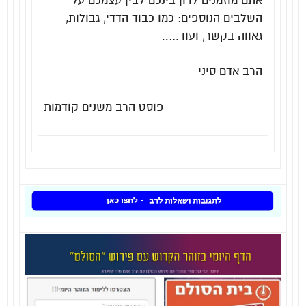
אתם מוזמנים לדון בינכם לבין עצמכם על
השלבים הנוספים: כמו כבוד הדדי, גבולות,
גאווה בקשר, ועוד…..
הרב אדם סיני
פוסט הרב משנים קודמות