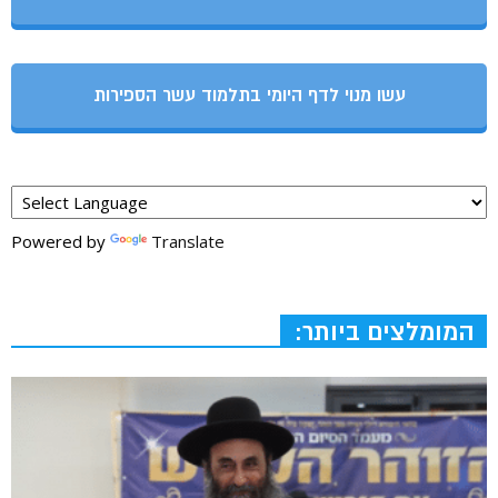
עשו מנוי לדף היומי בתלמוד עשר הספירות
Powered by
Translate
המומלצים ביותר: