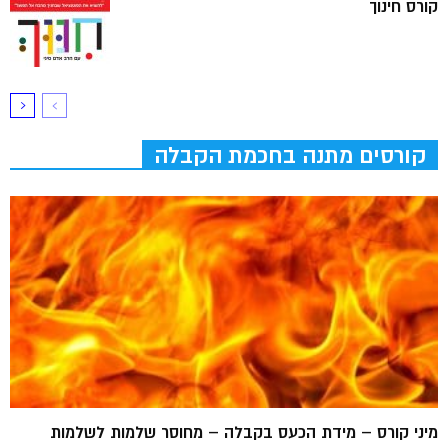
קורס חינוך
קורסים מתנה בחכמת הקבלה
מיני קורס – מידת הכעס בקבלה – מחוסר שלמות לשלמות