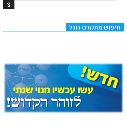
חיפוש מתקדם גוגל