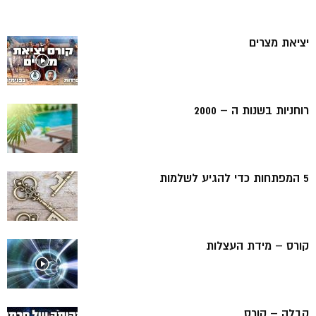
יציאת מצרים
רוחניות בשנות ה – 2000
5 המפתחות כדי להגיע לשלמות
קורס – מידת העצלות
קבלה – קורס