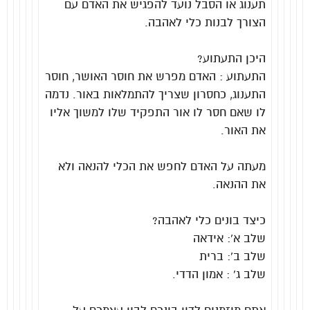
תענוג או הסבל נועד להפגיש את האדם עם
הצורך לבנות כלי לאהבה.
היכן התעתוע?
התעתוע : האדם מפרש את חוסר האושר, חוסר
התענוג, כחסרון שצריך להתמלאות באור. נדמה
לו שאם חסר לו אור התפקיד שלו למשוך אליו
את האור.
מעתה על האדם לחפש את הכלי להנאה ולא
את ההנאה.
כיצד בונים כלי לאהבה?
שלב א’: אידאה
שלב ב’: ברית
שלב ג’ : אמון הדדי.