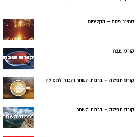
סמינר פסח – הקליפות
קורס שבת
קורס תפילה – ברכות השחר והכנה לתפילה
קורס תפילה – ברכות השחר