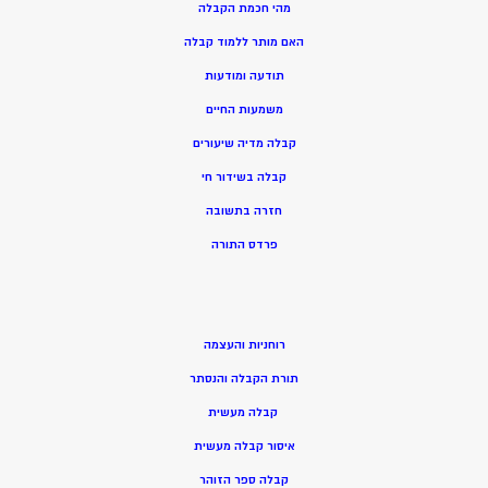
מהי חכמת הקבלה
האם מותר ללמוד קבלה
תודעה ומודעות
משמעות החיים
קבלה מדיה שיעורים
קבלה בשידור חי
חזרה בתשובה
פרדס התורה
רוחניות והעצמה
תורת הקבלה והנסתר
קבלה מעשית
איסור קבלה מעשית
קבלה ספר הזוהר