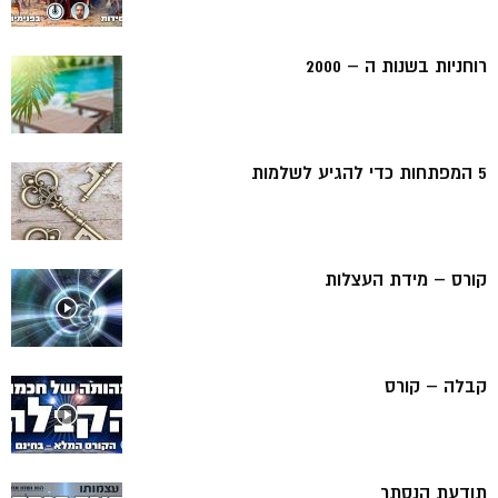
רוחניות בשנות ה – 2000
5 המפתחות כדי להגיע לשלמות
קורס – מידת העצלות
קבלה – קורס
תודעת הנסתר