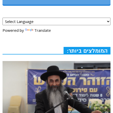
Powered by
Translate
המומלצים ביותר: