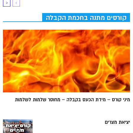
קורסים מתנה בחכמת הקבלה
מיני קורס – מידת הכעס בקבלה – מחוסר שלמות לשלמות
יציאת מצרים