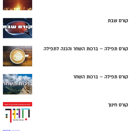
קורס שבת
קורס תפילה – ברכות השחר והכנה לתפילה
קורס תפילה – ברכות השחר
קורס חינוך