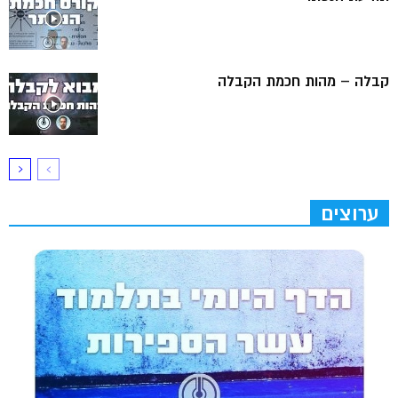
קבלה – מהות חכמת הקבלה
ערוצים