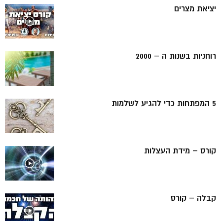
יציאת מצרים
רוחניות בשנות ה – 2000
5 המפתחות כדי להגיע לשלמות
קורס – מידת העצלות
קבלה – קורס