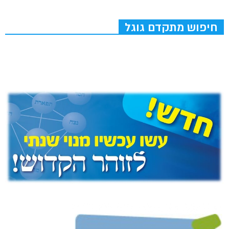
חיפוש מתקדם גוגל