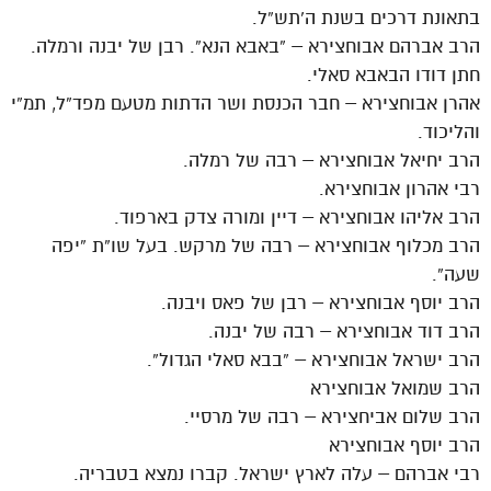
בתאונת דרכים בשנת ה’תש”ל.
הרב אברהם אבוחצירא – “באבא הנא”. רבן של יבנה ורמלה.
חתן דודו הבאבא סאלי.
אהרן אבוחצירא – חבר הכנסת ושר הדתות מטעם מפד”ל, תמ”י
והליכוד.
הרב יחיאל אבוחצירא – רבה של רמלה.
רבי אהרון אבוחצירא.
הרב אליהו אבוחצירא – דיין ומורה צדק בארפוד.
הרב מכלוף אבוחצירא – רבה של מרקש. בעל שו”ת “יפה
שעה”.
הרב יוסף אבוחצירא – רבן של פאס ויבנה.
הרב דוד אבוחצירא – רבה של יבנה.
הרב ישראל אבוחצירא – “בבא סאלי הגדול”.
הרב שמואל אבוחצירא
הרב שלום אביחצירא – רבה של מרסיי.
הרב יוסף אבוחצירא
רבי אברהם – עלה לארץ ישראל. קברו נמצא בטבריה.