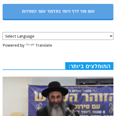
עשו מנוי לדף היומי בתלמוד עשר הספירות
Powered by
Translate
המומלצים ביותר: