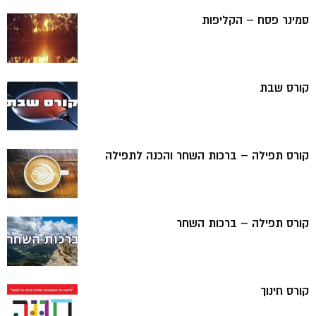
סמינר פסח – הקליפות
קורס שבת
קורס תפילה – ברכות השחר והכנה לתפילה
קורס תפילה – ברכות השחר
קורס חינוך