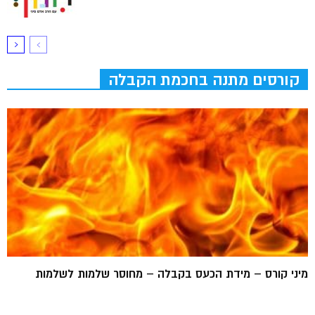
קורסים מתנה בחכמת הקבלה
מיני קורס – מידת הכעס בקבלה – מחוסר שלמות לשלמות