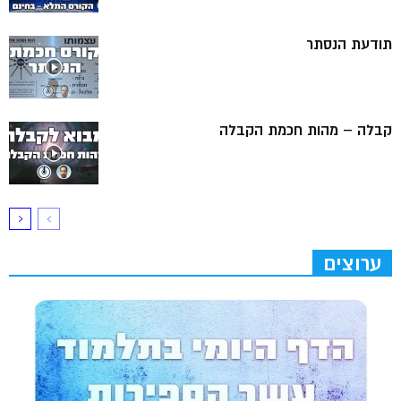
תודעת הנסתר
קבלה – מהות חכמת הקבלה
ערוצים