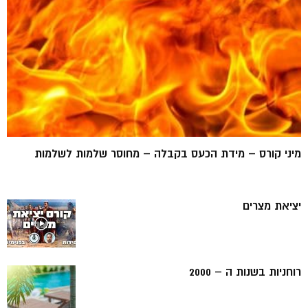
מיני קורס – מידת הכעס בקבלה – מחוסר שלמות לשלמות
יציאת מצרים
רוחניות בשנות ה – 2000