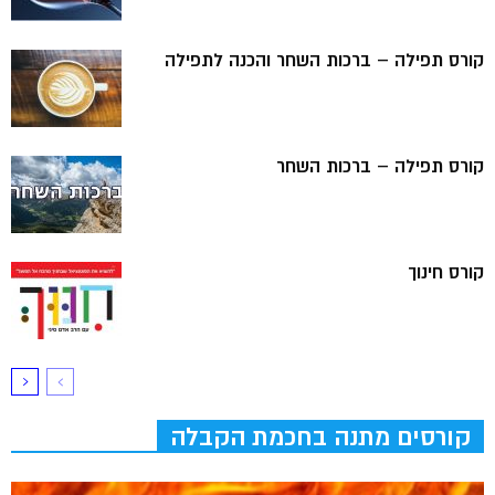
קורס תפילה – ברכות השחר והכנה לתפילה
קורס תפילה – ברכות השחר
קורס חינוך
קורסים מתנה בחכמת הקבלה