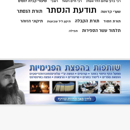
שיעורי קבלה לנשים
רבי ברוך שלום הלוי אשלג
רבי חיים ויטאל
רשבי
תודעת הנסתר
תורת הנסתר
שערי קדושה
תורת הקבלה
תיקוני הזוהר
תורת הסוד
תיקון ליל שבועות
תלמוד עשר הספירות
תפילה