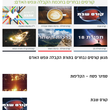
מגוון קורסים נבחרים בתורת הקבלה ונפש האדם
סמינר פסח – הקליפות
קורס שבת