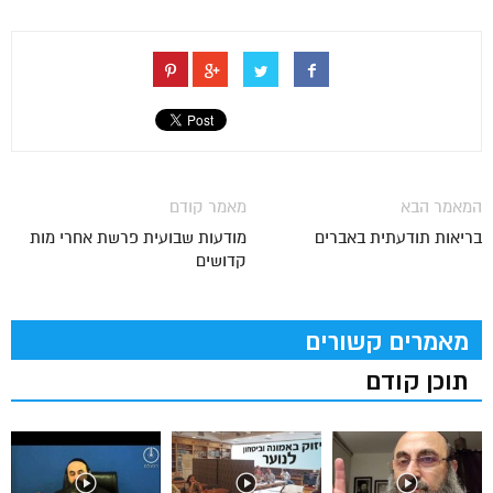
המאמר הבא
מאמר קודם
בריאות תודעתית באברים
מודעות שבועית פרשת אחרי מות
קדושים
מאמרים קשורים
תוכן קודם