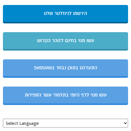
הירשמו לניוזלטר שלנו
עשו מנוי בחינם לזוהר הקדוש
התעדכנו בתוכן נבחר בוואטסאפ
עשו מנוי לדף היומי בתלמוד עשר הספירות