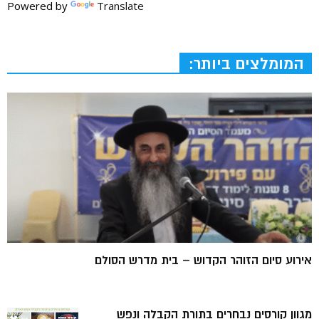
Powered by
Translate
המומלצים ביותר:
אירוע סיום הזוהר הקדוש – בית מדרש הסולם
מגוון קורסים נבחרים בתורת הקבלה ונפש