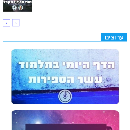
ערוצים