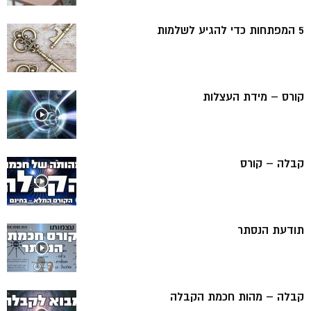
5 המפתחות כדי להגיע לשלמות
קורס – מידת העצלות
קבלה – קורס
תודעת הנסתר
קבלה – מהות חכמת הקבלה