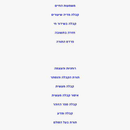
משמעות החיים
קבלה מדיה שיעורים
קבלה בשידור חי
חזרה בתשובה
פרדס התורה
רוחניות והעצמה
תורת הקבלה והנסתר
קבלה מעשית
איסור קבלה מעשית
קבלה ספר הזוהר
קבלה ומדע
תורת בעל הסולם