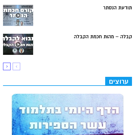
תודעת הנסתר
קבלה – מהות חכמת הקבלה
ערוצים