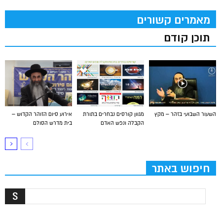
מאמרים קשורים
תוכן קודם
השעור השבועי בזהר – מקץ
מגוון קורסים נבחרים בתורת
אירוע סיום הזוהר הקדוש –
הקבלה ונפש האדם
בית מדרש הסולם
חיפוש באתר