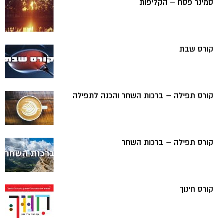
סמינר פסח – הקליפות
קורס שבת
קורס תפילה – ברכות השחר והכנה לתפילה
קורס תפילה – ברכות השחר
קורס חינוך