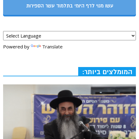
עשו מנוי לדף היומי בתלמוד עשר הספירות
Powered by
Translate
המומלצים ביותר: