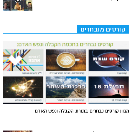
קורסים מובחרים
מגוון קורסים נבחרים בתורת הקבלה ונפש האדם