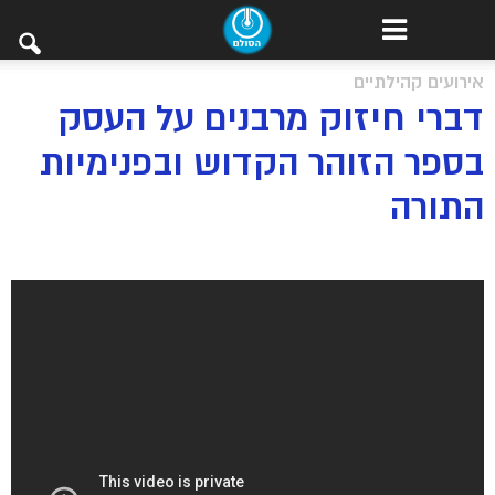
אירועים קהילתיים
דברי חיזוק מרבנים על העסק
בספר הזוהר הקדוש ובפנימיות
התורה