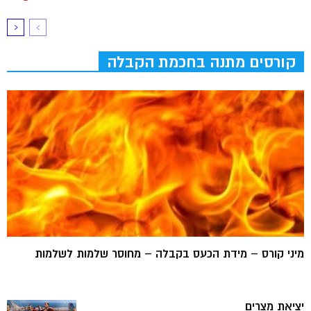
קורסים מתנה בחכמת הקבלה
מיני קורס – מידת הכעס בקבלה – מחוסר שלמות לשלמות
יציאת מצרים