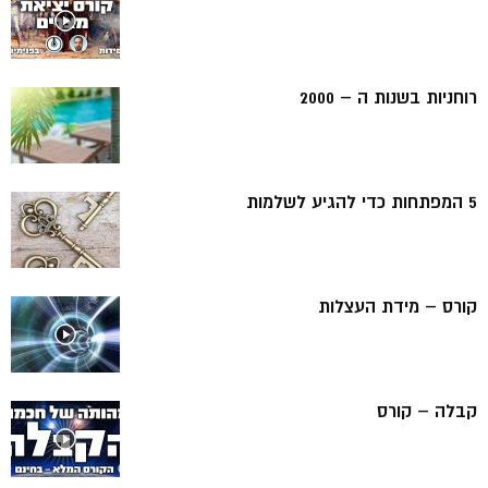
רוחניות בשנות ה – 2000
5 המפתחות כדי להגיע לשלמות
קורס – מידת העצלות
קבלה – קורס