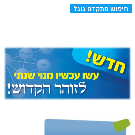
חיפוש מתקדם גוגל