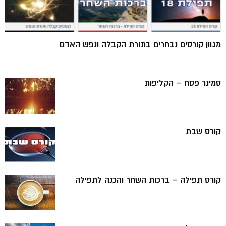
מגוון קורסים נבחרים בתורת הקבלה ונפש האדם
סמינר פסח – הקליפות
קורס שבת
קורס תפילה – ברכות השחר והכנה לתפילה