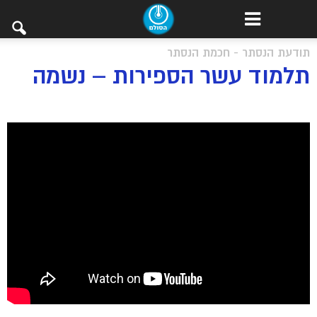
תודעת הנסתר - חכמת הנסתר
תלמוד עשר הספירות – נשמה