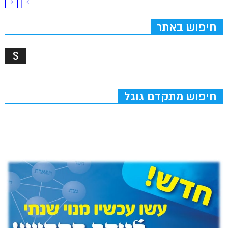
חיפוש באתר
חיפוש מתקדם גוגל