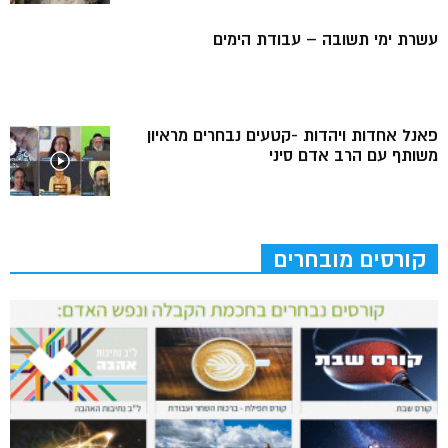
עשרת ימי תשובה – עבודת הימים
פאנל אחדות ויהדות -קטעים נבחרים מראיון
משותף עם הרב אדם סיני
קורסים מובחרים