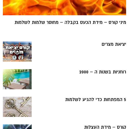
מיני קורס – מידת הכעס בקבלה – מחוסר שלמות לשלמות
יציאת מצרים
רוחניות בשנות ה – 2000
5 המפתחות כדי להגיע לשלמות
קורס – מידת העצלות