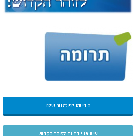
הירשמו לניוזלטר שלנו
עשו מנוי בחינם לזוהר הקדוש