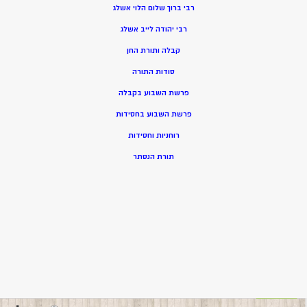
רבי ברוך שלום הלוי אשלג
רבי יהודה לייב אשלג
קבלה ותורת החן
סודות התורה
פרשת השבוע בקבלה
פרשת השבוע בחסידות
רוחניות וחסידות
תורת הנסתר