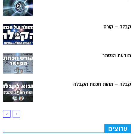
קבלה – קורס
תודעת הנסתר
קבלה – מהות חכמת הקבלה
ערוצים