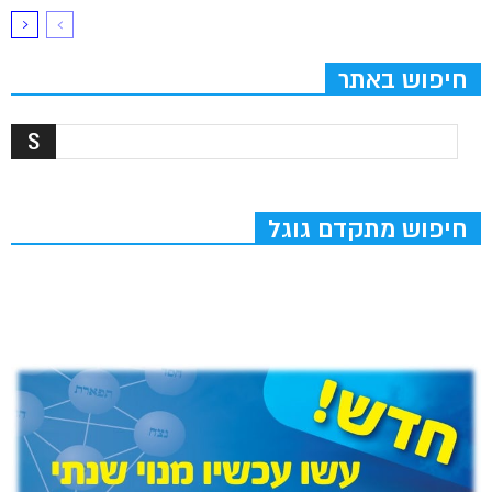
חיפוש באתר
חיפוש מתקדם גוגל