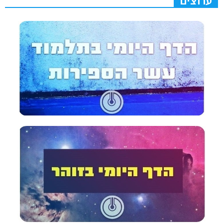
ערוצים