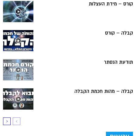
קורס – מידת העצלות
קבלה – קורס
תודעת הנסתר
קבלה – מהות חכמת הקבלה