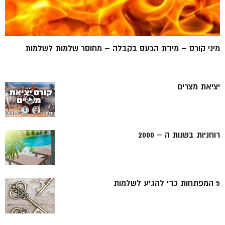
מיני קורס – מידת הכעס בקבלה – מחוסר שלמות לשלמות
יציאת מצרים
רוחניות בשנות ה – 2000
5 המפתחות כדי להגיע לשלמות