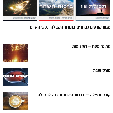
מגוון קורסים נבחרים בתורת הקבלה ונפש האדם
סמינר פסח – הקליפות
קורס שבת
קורס תפילה – ברכות השחר והכנה לתפילה