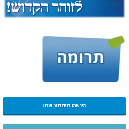
הירשמו לניוזלטר שלנו