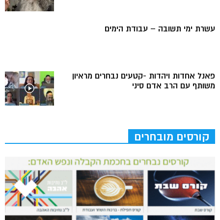
עשרת ימי תשובה – עבודת הימים
פאנל אחדות ויהדות -קטעים נבחרים מראיון
משותף עם הרב אדם סיני
קורסים מובחרים