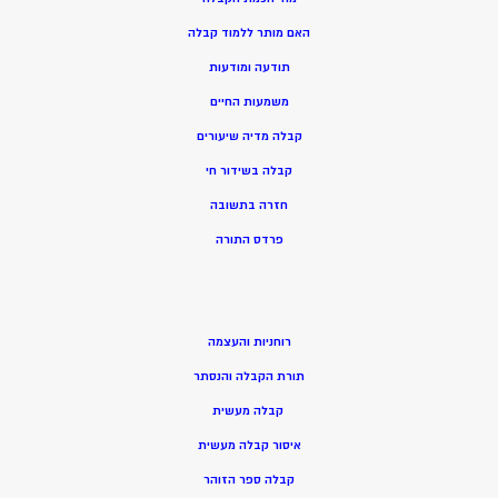
האם מותר ללמוד קבלה
תודעה ומודעות
משמעות החיים
קבלה מדיה שיעורים
קבלה בשידור חי
חזרה בתשובה
פרדס התורה
רוחניות והעצמה
תורת הקבלה והנסתר
קבלה מעשית
איסור קבלה מעשית
קבלה ספר הזוהר