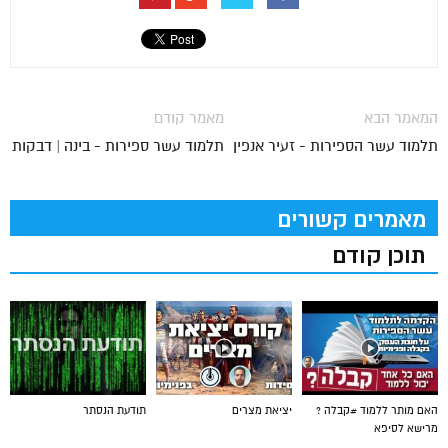
המאמר הבא
מאמר קודם
תלמוד עשר הספירות - זעיר אנפין
תלמוד עשר ספירות - בינה | דבקות
מאמרים קשורים
תוכן קודם
האם מותר ללמוד #קבלה ?
יציאת מצרים
תודעת הנסתר
מרישא לסיפא