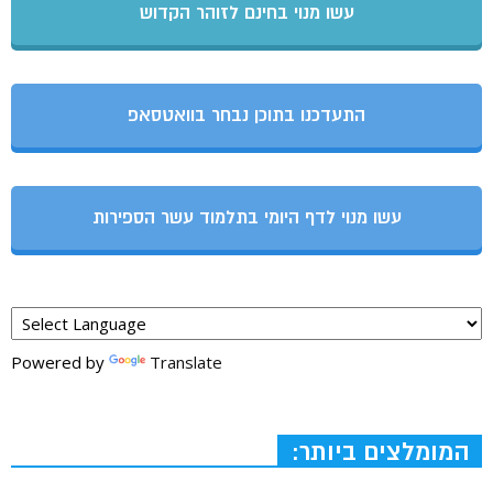
עשו מנוי בחינם לזוהר הקדוש
התעדכנו בתוכן נבחר בוואטסאפ
עשו מנוי לדף היומי בתלמוד עשר הספירות
Powered by
Translate
המומלצים ביותר: