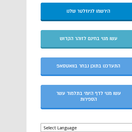
הירשמו לניוזלטר שלנו
עשו מנוי בחינם לזוהר הקדוש
התעדכנו בתוכן נבחר בוואטסאפ
עשו מנוי לדף היומי בתלמוד עשר
הספירות