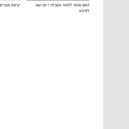
האם מותר ללמוד #קבלה ? מרישא
יציאת מצרים
לסיפא