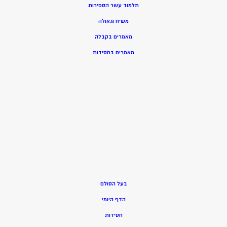
תלמוד עשר הספירות
משיח וגאולה
מאמרים בקבלה
מאמרים בחסידות
בעל הסולם
הדף היומי
חסידות