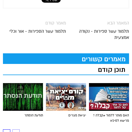
המאמר הבא
מאמר קודם
תלמוד עשר ספירות - נקודה
תלמוד עשר הספירות - אור וכלי
אמצעית
מאמרים קשורים
תוכן קודם
האם מותר ללמוד #קבלה ?
יציאת מצרים
תודעת הנסתר
מרישא לסיפא