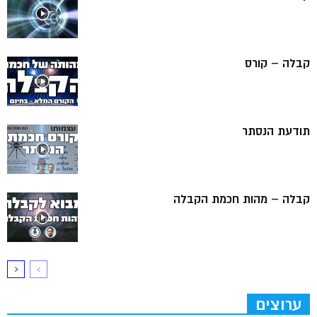
קבלה – קורס
תודעת הנסתר
קבלה – מהות חכמת הקבלה
ערוצים