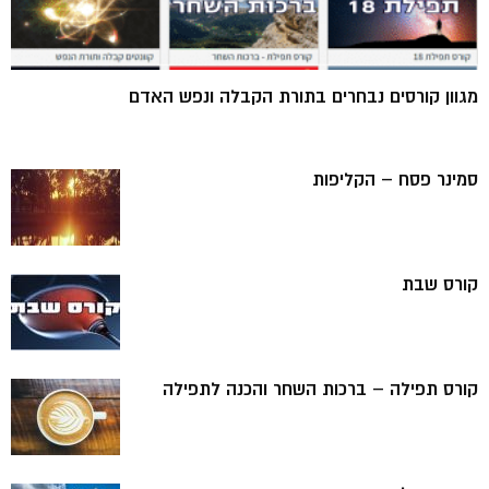
מגוון קורסים נבחרים בתורת הקבלה ונפש האדם
סמינר פסח – הקליפות
קורס שבת
קורס תפילה – ברכות השחר והכנה לתפילה