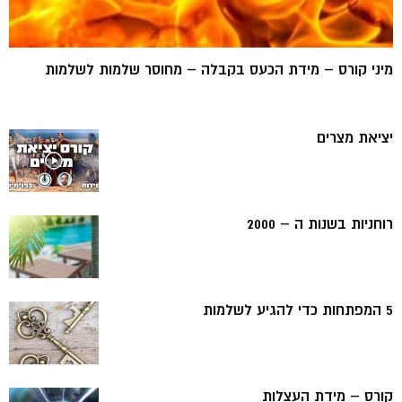
מיני קורס – מידת הכעס בקבלה – מחוסר שלמות לשלמות
יציאת מצרים
רוחניות בשנות ה – 2000
5 המפתחות כדי להגיע לשלמות
קורס – מידת העצלות