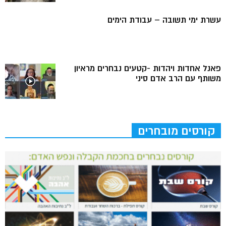
עשרת ימי תשובה – עבודת הימים
פאנל אחדות ויהדות -קטעים נבחרים מראיון
משותף עם הרב אדם סיני
קורסים מובחרים