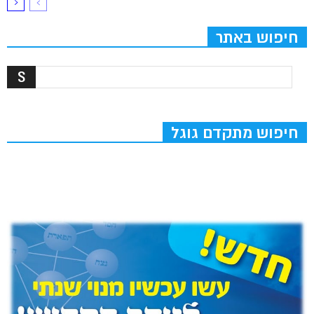
חיפוש באתר
חיפוש מתקדם גוגל