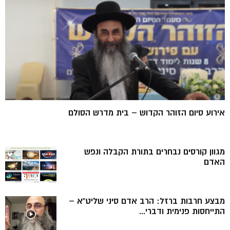
אירוע סיום הזוהר הקדוש – בית מדרש הסולם
מגוון קורסים נבחרים בתורת הקבלה ונפש
האדם
מבצע חרבות ברזל: הרב אדם סיני שליט”א –
התייחסות פנימית ודברי...