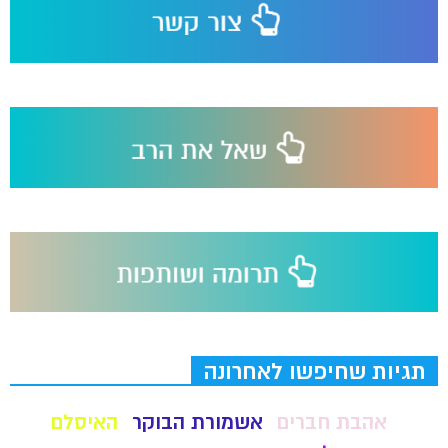
תגיות שחיפשו לאחרונה
אהבת חברים
אשמורת הבוקר
האיסלם