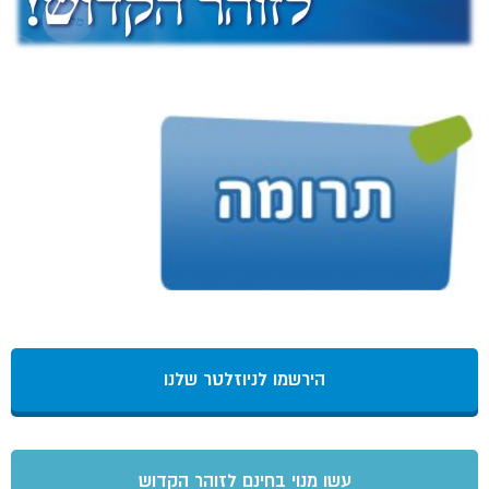
הירשמו לניוזלטר שלנו
עשו מנוי בחינם לזוהר הקדוש