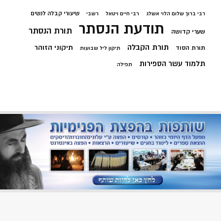
שיעורי קבלה לנשים
רבי ברוך שלום הלוי אשלג
רבי חיים ויטאל
רשבי
תודעת הנסתר
תורת הנסתר
שערי קדושה
תורת הקבלה
תיקוני הזוהר
תורת הסוד
תיקון ליל שבועות
תלמוד עשר הספירות
תפילה