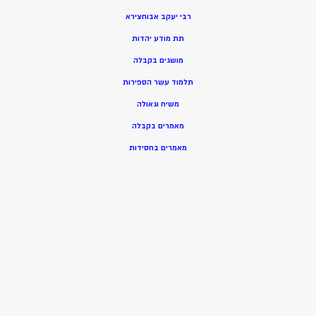
רבי יעקב אבוחצירא
תת מודע יהדות
מושגים בקבלה
תלמוד עשר הספירות
משיח וגאולה
מאמרים בקבלה
מאמרים בחסידות