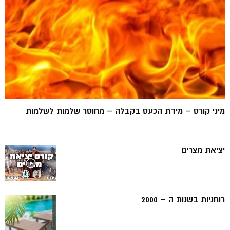
מיני קורס – מידת הכעס בקבלה – מחוסר שלמות לשלמות
יציאת מצרים
רוחניות בשנות ה – 2000