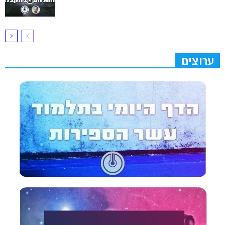
ערוצים