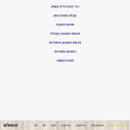
רבי יהודה לייב אשלג
קבלה ותורת החן
סודות התורה
פרשת השבוע בקבלה
פרשת השבוע בחסידות
רוחניות וחסידות
תורת הנסתר