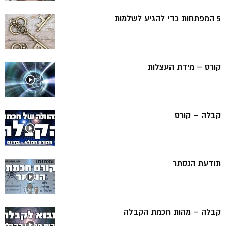
5 המפתחות כדי להגיע לשלמות
קורס – מידת העצלות
קבלה – קורס
תודעת הנסתר
קבלה – מהות חכמת הקבלה