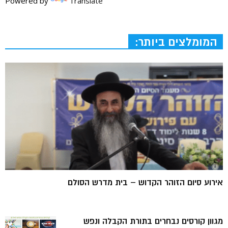
Powered by
Translate
המומלצים ביותר:
אירוע סיום הזוהר הקדוש – בית מדרש הסולם
מגוון קורסים נבחרים בתורת הקבלה ונפש