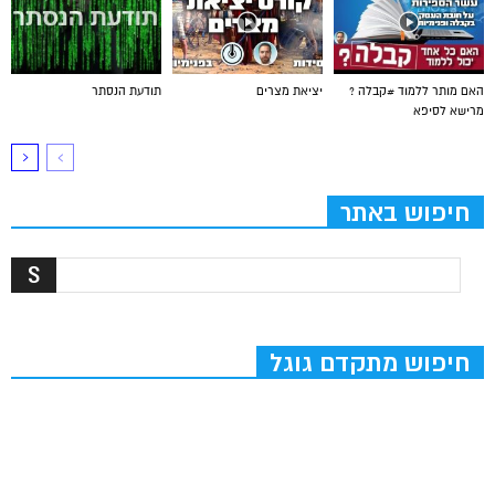
האם מותר ללמוד #קבלה ?
יציאת מצרים
תודעת הנסתר
מרישא לסיפא
חיפוש באתר
חיפוש מתקדם גוגל