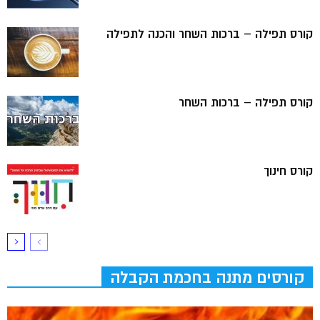
קורס תפילה – ברכות השחר והכנה לתפילה
קורס תפילה – ברכות השחר
קורס חינוך
קורסים מתנה בחכמת הקבלה