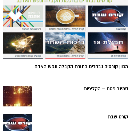
מגוון קורסים נבחרים בתורת הקבלה ונפש האדם
סמינר פסח – הקליפות
קורס שבת