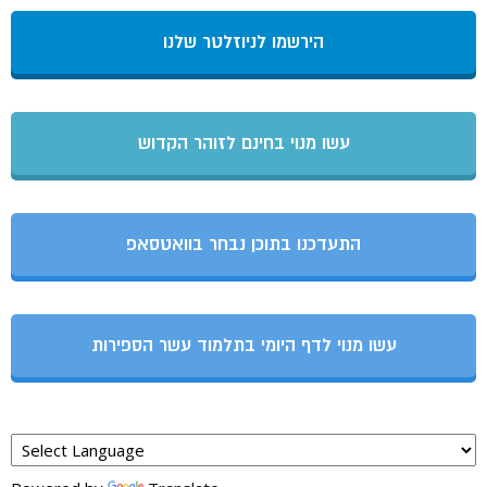
הירשמו לניוזלטר שלנו
עשו מנוי בחינם לזוהר הקדוש
התעדכנו בתוכן נבחר בוואטסאפ
עשו מנוי לדף היומי בתלמוד עשר הספירות