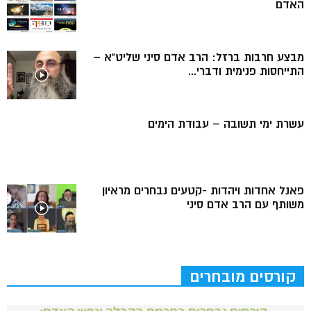
האדם
מבצע חרבות ברזל: הרב אדם סיני שליט”א –
התייחסות פנימית ודברי...
עשרת ימי תשובה – עבודת הימים
פאנל אחדות ויהדות -קטעים נבחרים מראיון
משותף עם הרב אדם סיני
קורסים מובחרים