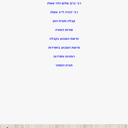
רבי ברוך שלום הלוי אשלג
רבי יהודה לייב אשלג
קבלה ותורת החן
סודות התורה
פרשת השבוע בקבלה
פרשת השבוע בחסידות
רוחניות וחסידות
תורת הנסתר