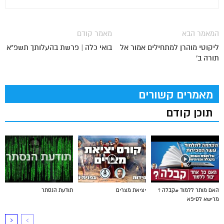
המאמר הבא
מאמר קודם
ליקוטי מוהרן למתחילים אמור אל
בואי כלה | פרשת בהעלותך תשפ"א
תורה ב'
מאמרים קשורים
תוכן קודם
האם מותר ללמוד #קבלה ?
יציאת מצרים
תודעת הנסתר
מרישא לסיפא