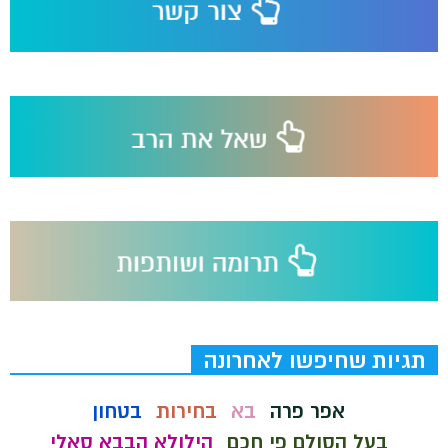
תגיות שחיפשו לאחרונה
אפר פרה
בא
בחירות
בטחון
בעל הסולם פי חכם
הילולא הבבא סאלי