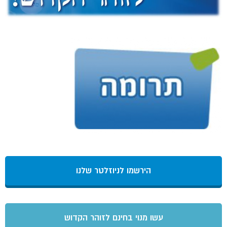
הירשמו לניוזלטר שלנו
עשו מנוי בחינם לזוהר הקדוש