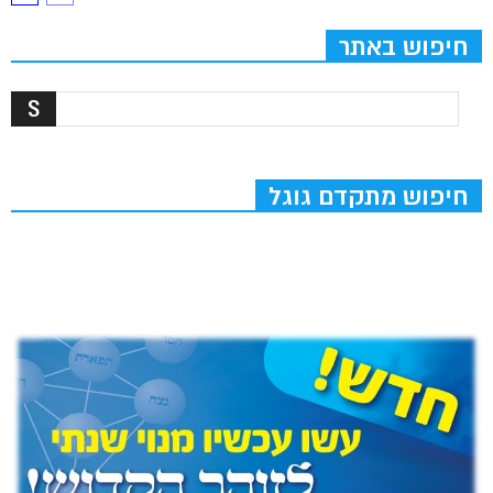
חיפוש באתר
חיפוש מתקדם גוגל