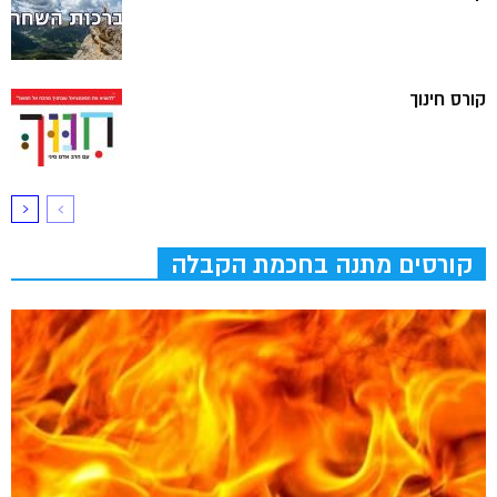
קורס חינוך
קורסים מתנה בחכמת הקבלה