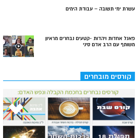
עשרת ימי תשובה – עבודת הימים
פאנל אחדות ויהדות -קטעים נבחרים מראיון
משותף עם הרב אדם סיני
קורסים מובחרים