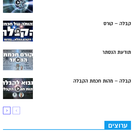
קבלה – קורס
תודעת הנסתר
קבלה – מהות חכמת הקבלה
ערוצים