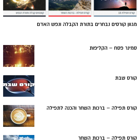
מגוון קורסים נבחרים בתורת הקבלה ונפש האדם
סמינר פסח – הקליפות
קורס שבת
קורס תפילה – ברכות השחר והכנה לתפילה
קורס תפילה – ברכות השחר