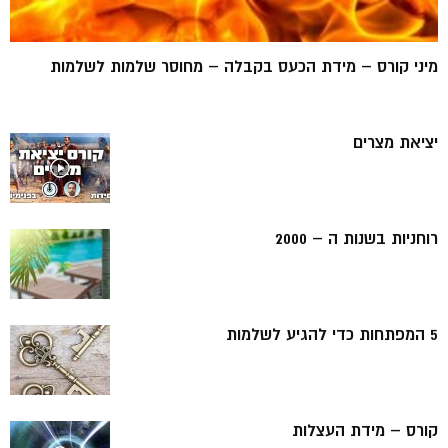
מיני קורס – מידת הכעס בקבלה – מחוסר שלמות לשלמות
יציאת מצרים
רוחניות בשנות ה – 2000
5 המפתחות כדי להגיע לשלמות
קורס – מידת העצלות