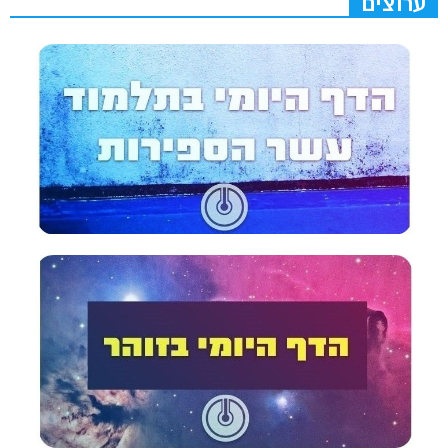
ערוצים