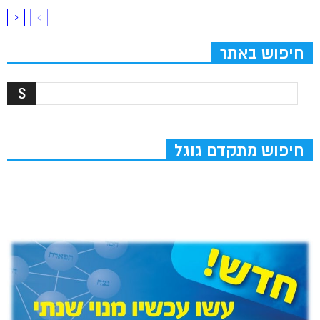
חיפוש באתר
חיפוש מתקדם גוגל