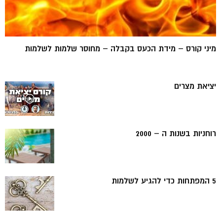
מיני קורס – מידת הכעס בקבלה – מחוסר שלמות לשלמות
יציאת מצרים
רוחניות בשנות ה – 2000
5 המפתחות כדי להגיע לשלמות