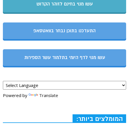
עשו מנוי בחינם לזוהר הקדוש
התעדכנו בתוכן נבחר בוואטסאפ
עשו מנוי לדף היומי בתלמוד עשר הספירות
Powered by
Translate
המומלצים ביותר: