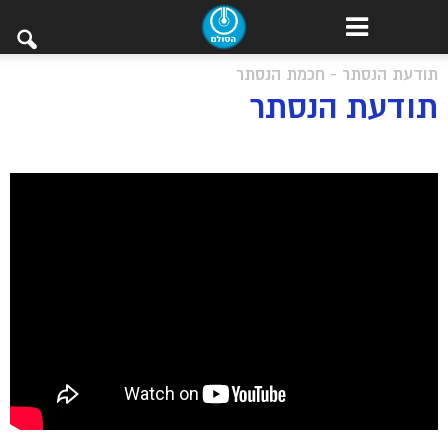
תודעת הנסתר - חכמת הנסתר
תודעת הנסתר