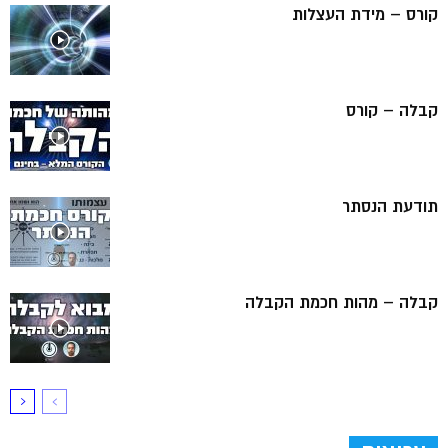
קורס – מידת העצלות
קבלה – קורס
תודעת הנסתר
קבלה – מהות חכמת הקבלה