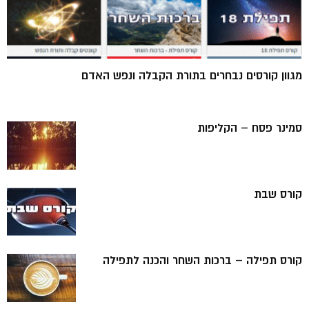
מגוון קורסים נבחרים בתורת הקבלה ונפש האדם
סמינר פסח – הקליפות
קורס שבת
קורס תפילה – ברכות השחר והכנה לתפילה