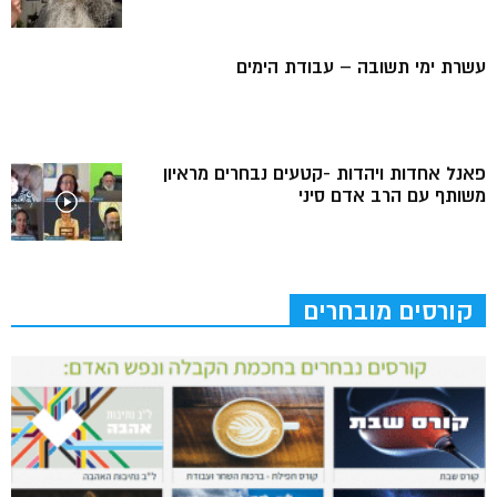
עשרת ימי תשובה – עבודת הימים
פאנל אחדות ויהדות -קטעים נבחרים מראיון
משותף עם הרב אדם סיני
קורסים מובחרים