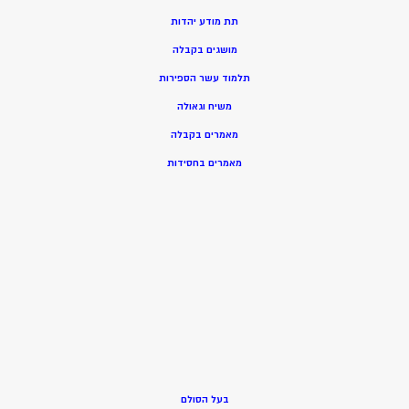
תת מודע יהדות
מושגים בקבלה
תלמוד עשר הספירות
משיח וגאולה
מאמרים בקבלה
מאמרים בחסידות
בעל הסולם