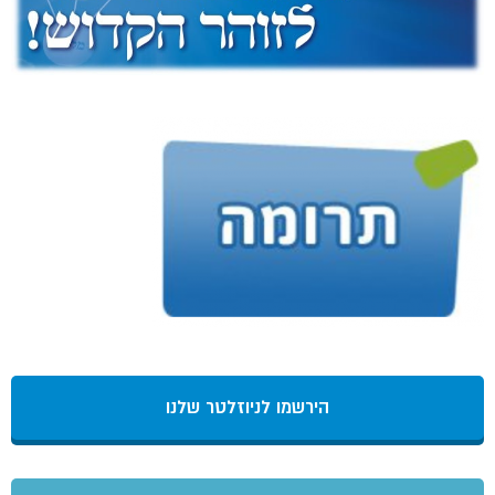
הירשמו לניוזלטר שלנו