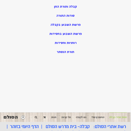
קבלה ותורת החן
סודות התורה
פרשת השבוע בקבלה
פרשת השבוע בחסידות
רוחניות וחסידות
תורת הנסתר
רשת אתרי הסולם:
קבלה- בית מדרש הסולם
|
הדף היומי בזוהר
|