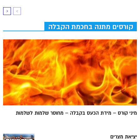
קורסים מתנה בחכמת הקבלה
מיני קורס – מידת הכעס בקבלה – מחוסר שלמות לשלמות
יציאת מצרים