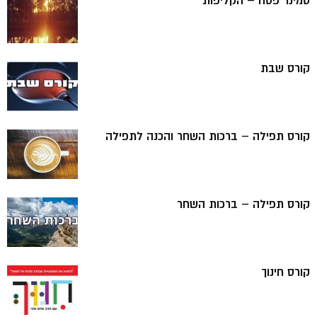
סמינר פסח – הקליפות
קורס שבת
קורס תפילה – ברכות השחר והכנה לתפילה
קורס תפילה – ברכות השחר
קורס חינוך