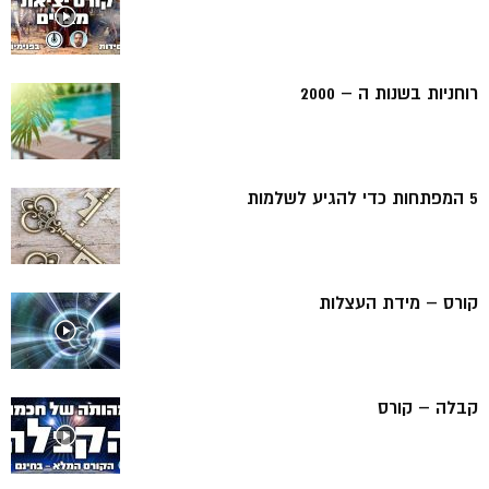
רוחניות בשנות ה – 2000
5 המפתחות כדי להגיע לשלמות
קורס – מידת העצלות
קבלה – קורס