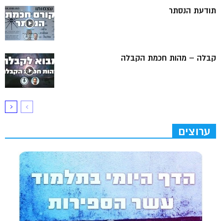
תודעת הנסתר
קבלה – מהות חכמת הקבלה
ערוצים