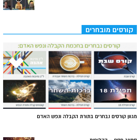
קורסים מובחרים
מגוון קורסים נבחרים בתורת הקבלה ונפש האדם