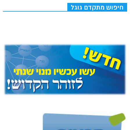
חיפוש מתקדם גוגל