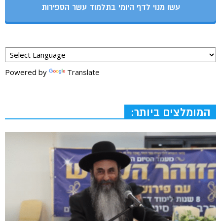
עשו מנוי לדף היומי בתלמוד עשר הספירות
Powered by
Translate
המומלצים ביותר: