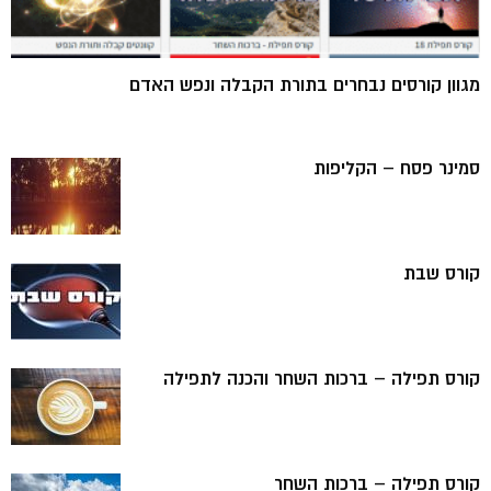
מגוון קורסים נבחרים בתורת הקבלה ונפש האדם
סמינר פסח – הקליפות
קורס שבת
קורס תפילה – ברכות השחר והכנה לתפילה
קורס תפילה – ברכות השחר