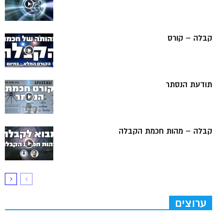
קבלה – קורס
תודעת הנסתר
קבלה – מהות חכמת הקבלה
ערוצים