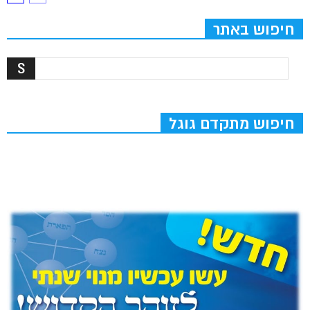
חיפוש באתר
חיפוש מתקדם גוגל