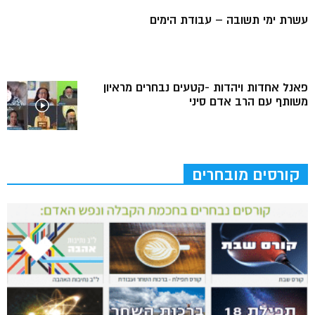
עשרת ימי תשובה – עבודת הימים
פאנל אחדות ויהדות -קטעים נבחרים מראיון
משותף עם הרב אדם סיני
קורסים מובחרים