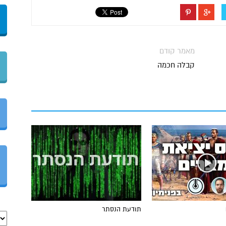
מאמר קודם
קבלה חכמה
תודעת הנסתר