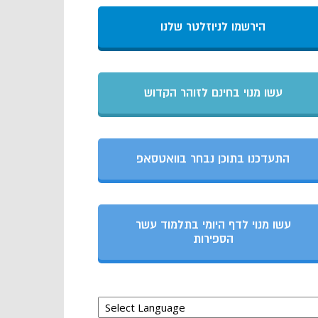
הירשמו לניוזלטר שלנו
עשו מנוי בחינם לזוהר הקדוש
התעדכנו בתוכן נבחר בוואטסאפ
עשו מנוי לדף היומי בתלמוד עשר
הספירות