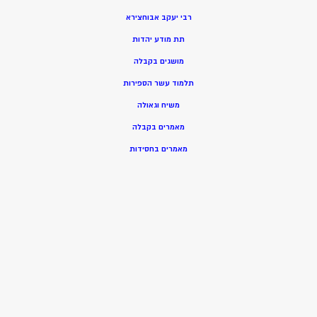
רבי יעקב אבוחצירא
תת מודע יהדות
מושגים בקבלה
תלמוד עשר הספירות
משיח וגאולה
מאמרים בקבלה
מאמרים בחסידות