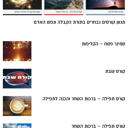
מגוון קורסים נבחרים בתורת הקבלה ונפש האדם
סמינר פסח – הקליפות
קורס שבת
קורס תפילה – ברכות השחר והכנה לתפילה
קורס תפילה – ברכות השחר