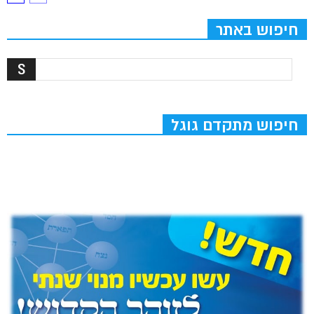
חיפוש באתר
חיפוש מתקדם גוגל