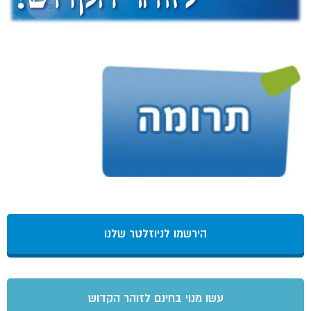
הירשמו לניוזלטר שלנו
עשו מנוי בחינם לזוהר הקדוש