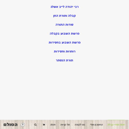
רבי יהודה לייב אשלג
קבלה ותורת החן
סודות התורה
פרשת השבוע בקבלה
פרשת השבוע בחסידות
רוחניות וחסידות
תורת הנסתר