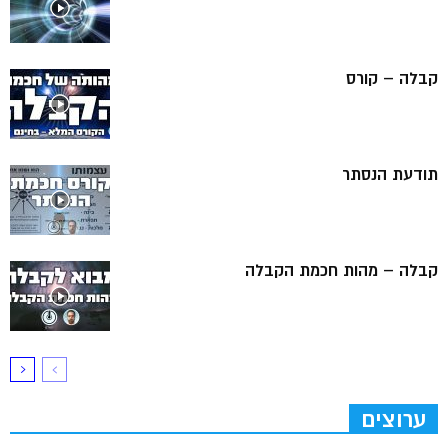
קבלה – קורס
תודעת הנסתר
קבלה – מהות חכמת הקבלה
ערוצים