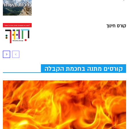
קורס חינוך
קורסים מתנה בחכמת הקבלה