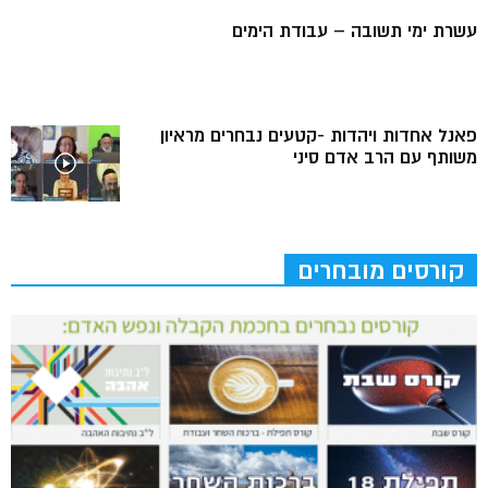
עשרת ימי תשובה – עבודת הימים
פאנל אחדות ויהדות -קטעים נבחרים מראיון
משותף עם הרב אדם סיני
קורסים מובחרים