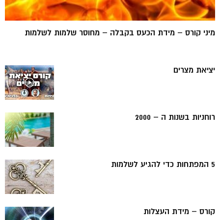
מיני קורס – מידת הכעס בקבלה – מחוסר שלמות לשלמות
יציאת מצרים
רוחניות בשנות ה – 2000
5 המפתחות כדי להגיע לשלמות
קורס – מידת העצלות