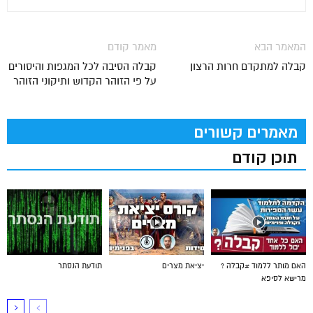
המאמר הבא
מאמר קודם
קבלה למתקדם חרות הרצון
קבלה הסיבה לכל המגפות והיסורים
על פי הזוהר הקדוש ותיקוני הזוהר
מאמרים קשורים
תוכן קודם
האם מותר ללמוד #קבלה ?
יציאת מצרים
תודעת הנסתר
מרישא לסיפא