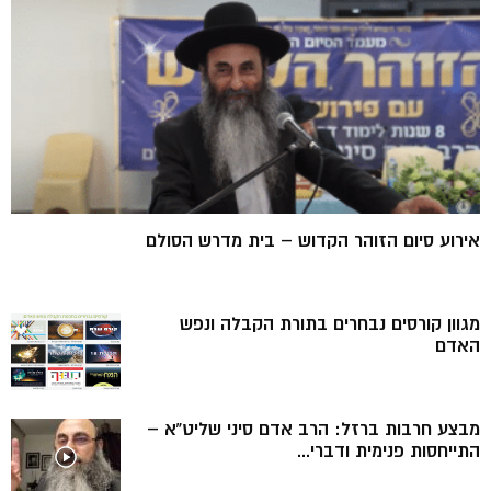
אירוע סיום הזוהר הקדוש – בית מדרש הסולם
מגוון קורסים נבחרים בתורת הקבלה ונפש
האדם
מבצע חרבות ברזל: הרב אדם סיני שליט”א –
התייחסות פנימית ודברי...