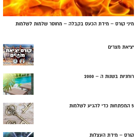
מיני קורס – מידת הכעס בקבלה – מחוסר שלמות לשלמות
יציאת מצרים
רוחניות בשנות ה – 2000
5 המפתחות כדי להגיע לשלמות
קורס – מידת העצלות