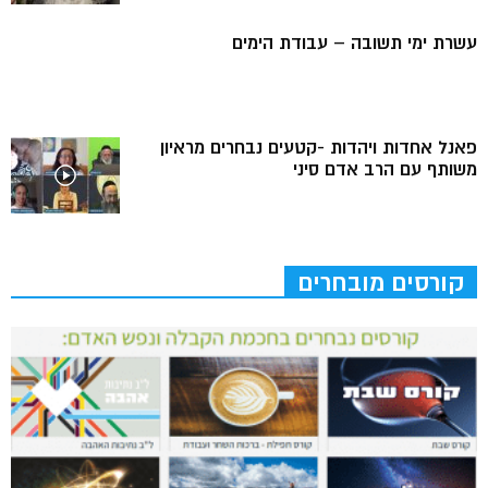
עשרת ימי תשובה – עבודת הימים
פאנל אחדות ויהדות -קטעים נבחרים מראיון
משותף עם הרב אדם סיני
קורסים מובחרים