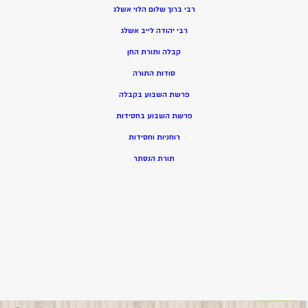
רבי ברוך שלום הלוי אשלג
רבי יהודה לייב אשלג
קבלה ותורת החן
סודות התורה
פרשת השבוע בקבלה
פרשת השבוע בחסידות
רוחניות וחסידות
תורת הנסתר