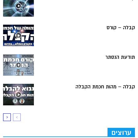
קבלה – קורס
תודעת הנסתר
קבלה – מהות חכמת הקבלה
ערוצים