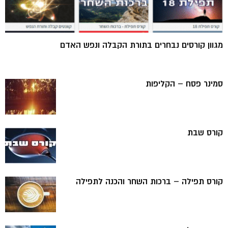
מגוון קורסים נבחרים בתורת הקבלה ונפש האדם
סמינר פסח – הקליפות
קורס שבת
קורס תפילה – ברכות השחר והכנה לתפילה