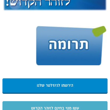
הירשמו לניוזלטר שלנו
עשו מנוי בחינם לזוהר הקדוש