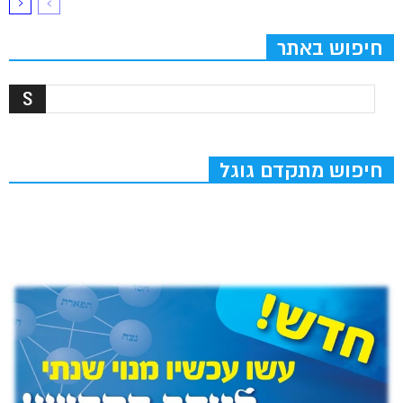
חיפוש באתר
חיפוש מתקדם גוגל