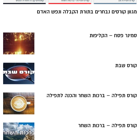
מגוון קורסים נבחרים בתורת הקבלה ונפש האדם
סמינר פסח – הקליפות
קורס שבת
קורס תפילה – ברכות השחר והכנה לתפילה
קורס תפילה – ברכות השחר