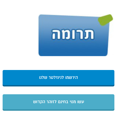
הירשמו לניוזלטר שלנו
עשו מנוי בחינם לזוהר הקדוש