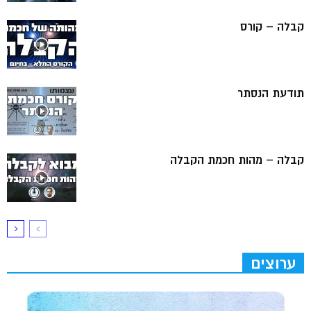
קבלה – קורס
תודעת הנסתר
קבלה – מהות חכמת הקבלה
ערוצים