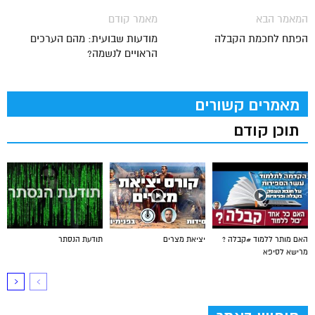
המאמר הבא
מאמר קודם
הפתח לחכמת הקבלה
מודעות שבועית: מהם הערכים
הראויים לנשמה?
מאמרים קשורים
תוכן קודם
האם מותר ללמוד #קבלה ?
יציאת מצרים
תודעת הנסתר
מרישא לסיפא