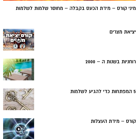
מיני קורס – מידת הכעס בקבלה – מחוסר שלמות לשלמות
יציאת מצרים
רוחניות בשנות ה – 2000
5 המפתחות כדי להגיע לשלמות
קורס – מידת העצלות