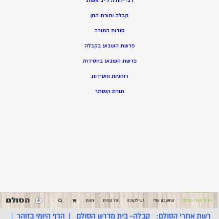
רבי יהודה לייב אשלג
קבלה ותורת החן
סודות התורה
פרשת השבוע בקבלה
פרשת השבוע בחסידות
רוחניות וחסידות
תורת הנסתר
רשת אתרי הסולם:
קבלה- בית מדרש הסולם
|
הדף היומי בזוהר
|