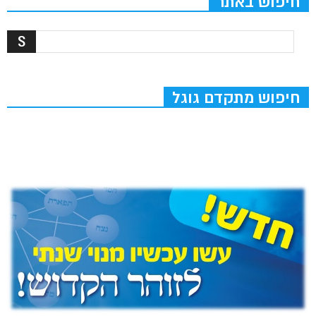
חיפוש באתר
חיפוש מתקדם גוגל