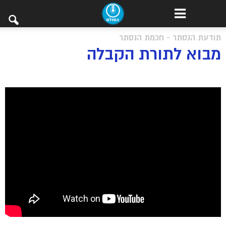
תודעת הנסתר - חכמת הנסתר
מבוא לתורת הקבלה