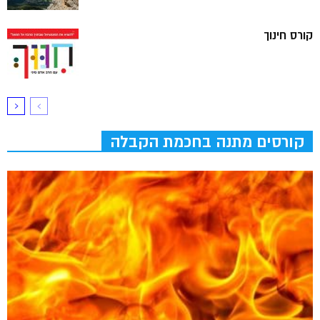
קורס חינוך
קורסים מתנה בחכמת הקבלה