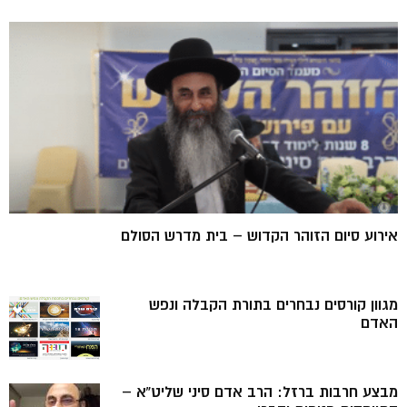
אירוע סיום הזוהר הקדוש – בית מדרש הסולם
מגוון קורסים נבחרים בתורת הקבלה ונפש
האדם
מבצע חרבות ברזל: הרב אדם סיני שליט”א –