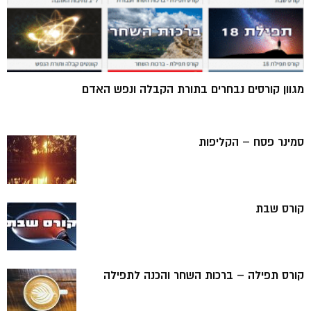
מגוון קורסים נבחרים בתורת הקבלה ונפש האדם
סמינר פסח – הקליפות
קורס שבת
קורס תפילה – ברכות השחר והכנה לתפילה