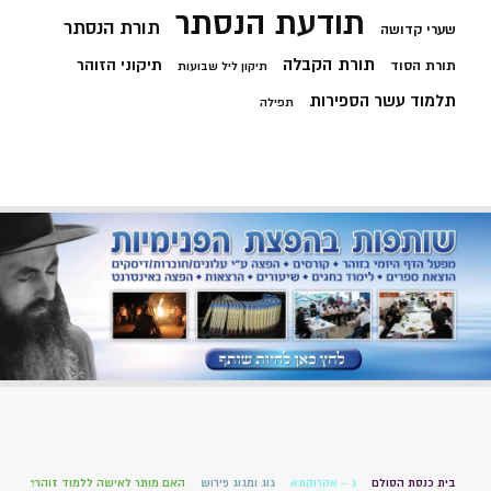
תודעת הנסתר
תורת הנסתר
שערי קדושה
תורת הקבלה
תיקוני הזוהר
תורת הסוד
תיקון ליל שבועות
תלמוד עשר הספירות
תפילה
בית כנסת הסולם
ג – אקרוקתא
גוג ומגוג פירוש
האם מותר לאישה ללמוד זוהר?