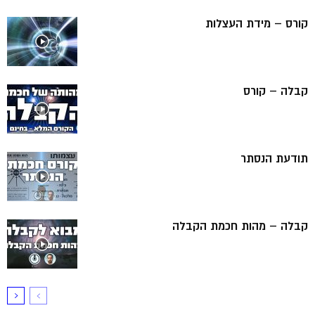
קורס – מידת העצלות
קבלה – קורס
תודעת הנסתר
קבלה – מהות חכמת הקבלה