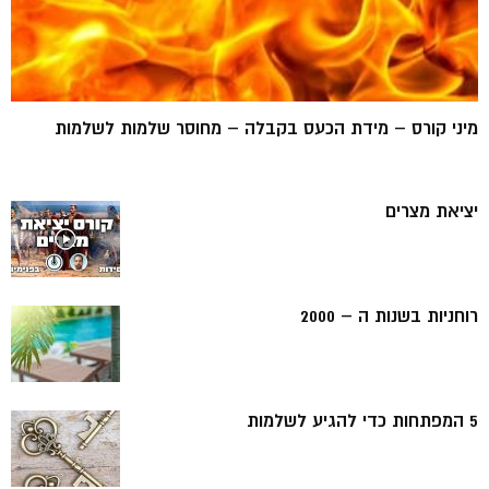
מיני קורס – מידת הכעס בקבלה – מחוסר שלמות לשלמות
יציאת מצרים
רוחניות בשנות ה – 2000
5 המפתחות כדי להגיע לשלמות