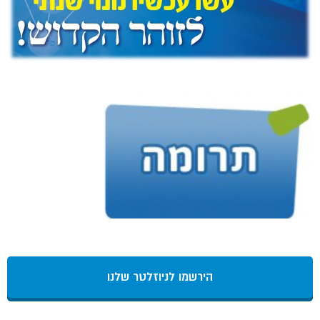
הירשמו לניוזלטר שלנו