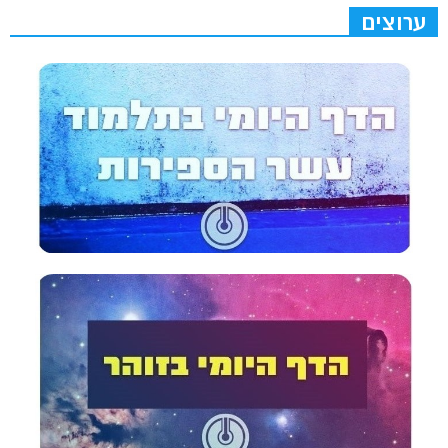
ערוצים