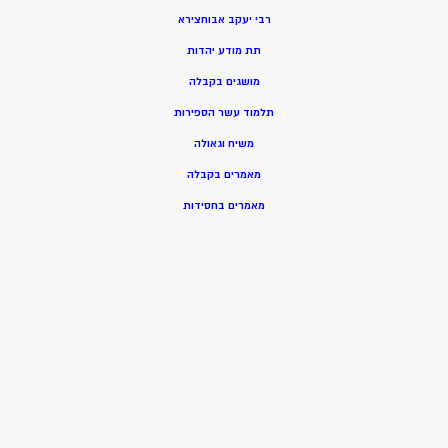
רבי יעקב אבוחצירא
תת מודע יהדות
מושגים בקבלה
תלמוד עשר הספירות
משיח וגאולה
מאמרים בקבלה
מאמרים בחסידות