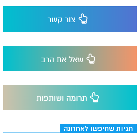
תגיות שחיפשו לאחרונה