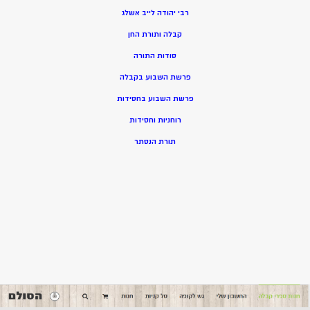
רבי יהודה לייב אשלג
קבלה ותורת החן
סודות התורה
פרשת השבוע בקבלה
פרשת השבוע בחסידות
רוחניות וחסידות
תורת הנסתר