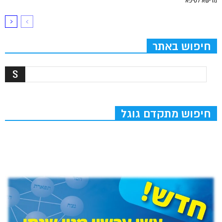
מרישא לסיפא
חיפוש באתר
חיפוש מתקדם גוגל