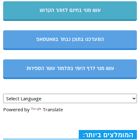
עשו מנוי בחינם לזוהר הקדוש
התעדכנו בתוכן נבחר בוואטסאפ
עשו מנוי לדף היומי בתלמוד עשר הספירות
Powered by
Translate
המומלצים ביותר: